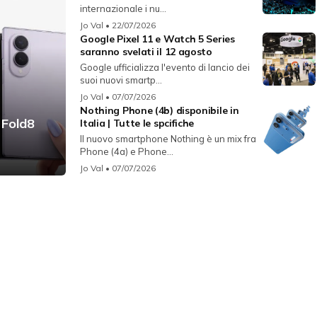
internazionale i nu...
Jo Val
• 22/07/2026
Google Pixel 11 e Watch 5 Series
saranno svelati il 12 agosto
Google ufficializza l'evento di lancio dei
suoi nuovi smartp...
Jo Val
• 07/07/2026
Nothing Phone (4b) disponibile in
 Fold8
Italia | Tutte le spcifiche
Il nuovo smartphone Nothing è un mix fra
Phone (4a) e Phone...
Jo Val
• 07/07/2026