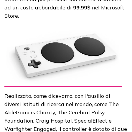
ad un costo abbordabile di
99.99$
nel Microsoft
Store.
Realizzato, come dicevamo, con l'ausilio di
diversi istituti di ricerca nel mondo, come The
AbleGamers Charity, The Cerebral Palsy
Foundation, Craig Hospital, SpecialEffect e
Warfighter Engaged, il controller è dotato di due