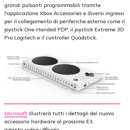
grandi pulsanti programmabili tramite
l'applicazione Xbox Accessories e diversi ingressi
per il collegamento di periferiche esterne come il
joystick One-Handed PDP, il joystick Extreme 3D
Pro Logitech e il controller Quadstick.
Microsoft
illustrerà tutti i dettagli del nuovo
accessorio hardware al prossimo E3.
Intanto, video ufficiale