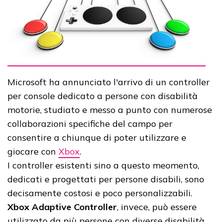
Microsoft ha annunciato l'arrivo di un controller
per console dedicato a persone con disabilità
motorie, studiato e messo a punto con numerose
collaborazioni specifiche del campo per
consentire a chiunque di poter utilizzare e
giocare con
Xbox
.
I controller esistenti sino a questo meomento,
dedicati e progettati per persone disabili, sono
decisamente costosi e poco personalizzabili.
Xbox Adaptive Controller
, invece, può essere
utilizzato da più persone con diverse disabilità,