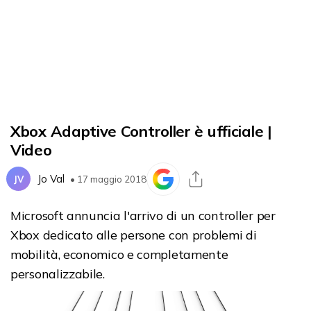
Xbox Adaptive Controller è ufficiale |
Video
Jo Val
JV
• 17 maggio 2018
Microsoft annuncia l'arrivo di un controller per
Xbox dedicato alle persone con problemi di
mobilità, economico e completamente
personalizzabile.