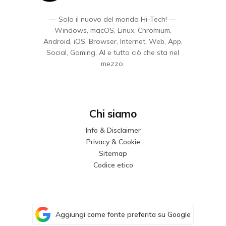
— Solo il nuovo del mondo Hi-Tech! —
Windows, macOS, Linux, Chromium,
Android, iOS, Browser, Internet, Web, App,
Social, Gaming, AI e tutto ciò che sta nel
mezzo.
Chi siamo
Info & Disclaimer
Privacy & Cookie
Sitemap
Codice etico
Aggiungi come fonte preferita su Google