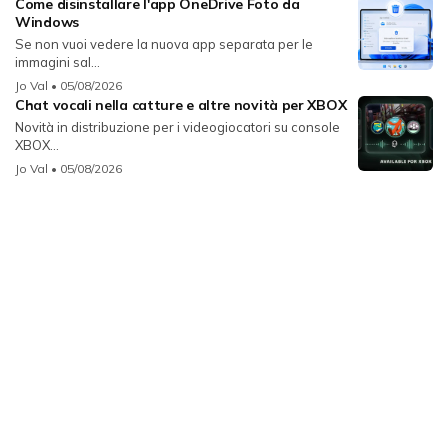
Come disinstallare l'app OneDrive Foto da
Windows
Se non vuoi vedere la nuova app separata per le
immagini sal...
Jo Val
• 05/08/2026
Chat vocali nella catture e altre novità per XBOX
Novità in distribuzione per i videogiocatori su console
XBOX...
Jo Val
• 05/08/2026