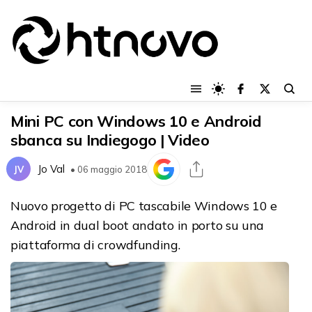
Mini PC con Windows 10 e Android
sbanca su Indiegogo | Video
Jo Val
JV
• 06 maggio 2018
Nuovo progetto di PC tascabile Windows 10 e
Android in dual boot andato in porto su una
piattaforma di crowdfunding.