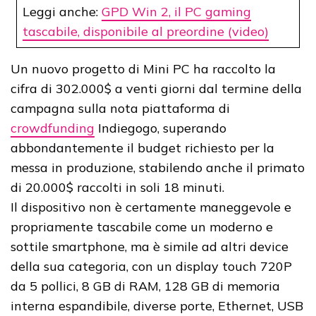
Leggi anche:
GPD Win 2, il PC gaming
tascabile, disponibile al preordine (video)
Un nuovo progetto di Mini PC ha raccolto la
cifra di 302.000$ a venti giorni dal termine della
campagna sulla nota piattaforma di
crowdfunding
Indiegogo, superando
abbondantemente il budget richiesto per la
messa in produzione, stabilendo anche il primato
di 20.000$ raccolti in soli 18 minuti.
Il dispositivo non è certamente maneggevole e
propriamente tascabile come un moderno e
sottile smartphone, ma è simile ad altri device
della sua categoria, con un display touch 720P
da 5 pollici, 8 GB di RAM, 128 GB di memoria
interna espandibile, diverse porte, Ethernet, USB