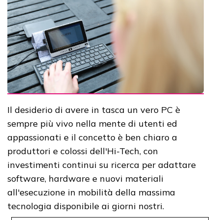
Il desiderio di avere in tasca un vero PC è
sempre più vivo nella mente di utenti ed
appassionati e il concetto è ben chiaro a
produttori e colossi dell'Hi-Tech, con
investimenti continui su ricerca per adattare
software, hardware e nuovi materiali
all'esecuzione in mobilità della massima
tecnologia disponibile ai giorni nostri.