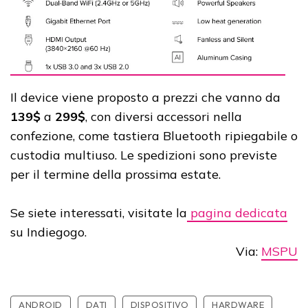
Il device viene proposto a prezzi che vanno da
139$
a
299$
, con diversi accessori nella
confezione, come tastiera Bluetooth ripiegabile o
custodia multiuso. Le spedizioni sono previste
per il termine della prossima estate.
Se siete interessati, visitate la
pagina dedicata
su Indiegogo.
Via:
MSPU
ANDROID
DATI
DISPOSITIVO
HARDWARE