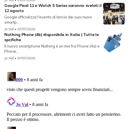
Google Pixel 11 e Watch 5 Series saranno svelati il
12 agosto
Google ufficializza l'evento di lancio dei suoi nuovi
smartp...
Jo Val
• 07/07/2026
Nothing Phone (4b) disponibile in Italia | Tutte le
spcifiche
Il nuovo smartphone Nothing è un mix fra Phone (4a) e
Phone...
Jo Val
• 07/07/2026