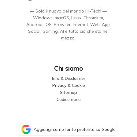
— Solo il nuovo del mondo Hi-Tech! —
Windows, macOS, Linux, Chromium,
Android, iOS, Browser, Internet, Web, App,
Social, Gaming, AI e tutto ciò che sta nel
mezzo.
Chi siamo
Info & Disclaimer
Privacy & Cookie
Sitemap
Codice etico
Aggiungi come fonte preferita su Google