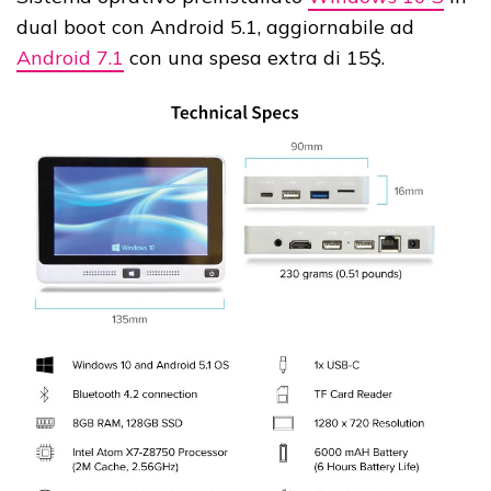
dual boot con Android 5.1, aggiornabile ad
Android 7.1
con una spesa extra di 15$.