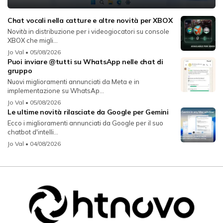
Chat vocali nella catture e altre novità per XBOX
Novità in distribuzione per i videogiocatori su console
XBOX che migli...
Jo Val
• 05/08/2026
Puoi inviare @tutti su WhatsApp nelle chat di
gruppo
Nuovi miglioramenti annunciati da Meta e in
implementazione su WhatsAp...
Jo Val
• 05/08/2026
Le ultime novità rilasciate da Google per Gemini
Ecco i miglioramenti annunciati da Google per il suo
chatbot d'intelli...
Jo Val
• 04/08/2026