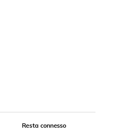
Resta connesso