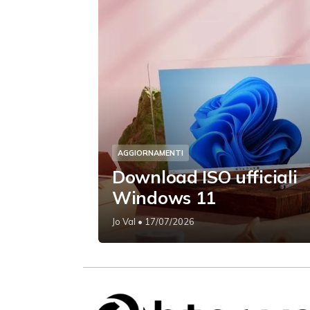
AGGIORNAMENTI
Download ISO ufficiali
Windows 11
Jo Val
• 17/07/2026