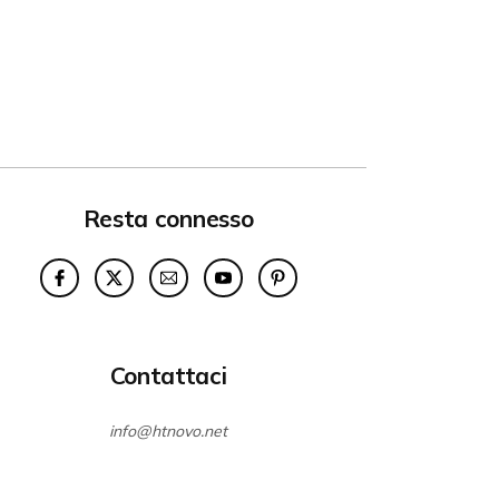
Resta connesso
Contattaci
info@htnovo.net