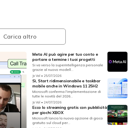
Carica altro
Meta AI può agire per tuo conto e
portare a termine i tuoi progetti
Si va verso la superintelligenza personale
grazie al nuovo modell...
Jo Val
• 25/07/2026
Sì, Start ridimensionabile e taskbar
mobile anche in Windows 11 25H2
Microsoft conferma l'implementazione di
tutte le novità del 2026...
Jo Val
• 24/07/2026
Ecco lo streaming gratis con pubblicità
per giochi XBOX
Microsoft lancia la nuova opzione di gioco
gratuito sul cloud per...