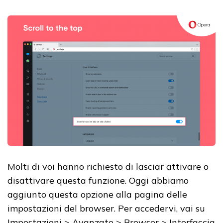
Molti di voi hanno richiesto di lasciar attivare o
disattivare questa funzione. Oggi abbiamo
aggiunto questa opzione alla pagina delle
impostazioni del browser. Per accedervi, vai su
Impostazioni > Avanzate > Browser > Interfaccia