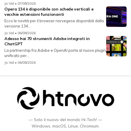
Jo Val
• 07/08/2026
Opera 134 è disponibile con schede verticali e
vecchie estensioni funzionanti
Ecco le novità per il browser norvegese disponibili dalla
versione 134...
Jo Val
• 06/08/2026
Adesso hai 70 strumenti Adobe integrati in
ChatGPT
La partnership fra Adobe e OpenAI porta al nuovo plugin
unificato per...
Jo Val
• 06/08/2026
— Solo il nuovo del mondo Hi-Tech! —
Windows, macOS, Linux, Chromium,