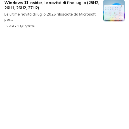
Windows 11 Insider, le novità di fine luglio (25H2,
26H1, 26H2, 27H2)
Le ultime novità di luglio 2026 rilasciate da Microsoft
per...
Jo Val
• 31/07/2026