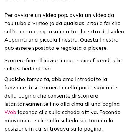
Per avviare un video pop, avvia un video da
YouTube o Vimeo (o da qualsiasi sito) e fai clic
sull'icona a comparsa in alto al centro del video.
Apparirà una piccola finestra. Questa finestra
può essere spostata e regolata a piacere.
Scorrere fino all'inizio di una pagina facendo clic
sulla scheda attiva
Qualche tempo fa, abbiamo introdotto la
funzione di scorrimento nella parte superiore
della pagina che consente di scorrere
istantaneamente fino alla cima di una pagina
Web
facendo clic sulla scheda attiva. Facendo
nuovamente clic sulla scheda si ritorna alla
posizione in cui si trovava sulla pagina.