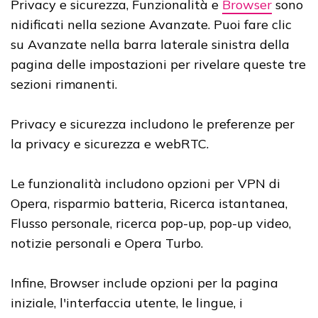
Privacy e sicurezza, Funzionalità e
Browser
sono
nidificati nella sezione Avanzate. Puoi fare clic
su Avanzate nella barra laterale sinistra della
pagina delle impostazioni per rivelare queste tre
sezioni rimanenti.
Privacy e sicurezza includono le preferenze per
la privacy e sicurezza e webRTC.
Le funzionalità includono opzioni per VPN di
Opera, risparmio batteria, Ricerca istantanea,
Flusso personale, ricerca pop-up, pop-up video,
notizie personali e Opera Turbo.
Infine, Browser include opzioni per la pagina
iniziale, l'interfaccia utente, le lingue, i