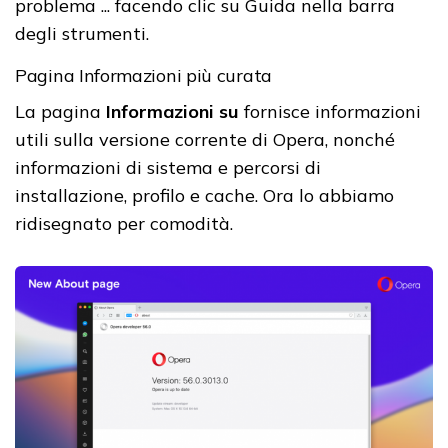
problema ... facendo clic su Guida nella barra
degli strumenti.
Pagina Informazioni più curata
La pagina
Informazioni su
fornisce informazioni
utili sulla versione corrente di Opera, nonché
informazioni di sistema e percorsi di
installazione, profilo e cache. Ora lo abbiamo
ridisegnato per comodità.