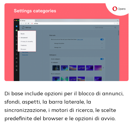
Di base include opzioni per il blocco di annunci,
sfondi, aspetti, la barra laterale, la
sincronizzazione, i motori di ricerca, le scelte
predefinite del browser e le opzioni di avvio.