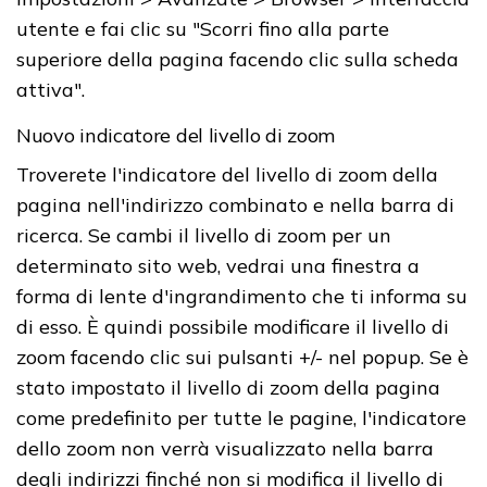
utente e fai clic su "Scorri fino alla parte
superiore della pagina facendo clic sulla scheda
attiva".
Nuovo indicatore del livello di zoom
Troverete l'indicatore del livello di zoom della
pagina nell'indirizzo combinato e nella barra di
ricerca. Se cambi il livello di zoom per un
determinato sito web, vedrai una finestra a
forma di lente d'ingrandimento che ti informa su
di esso. È quindi possibile modificare il livello di
zoom facendo clic sui pulsanti +/- nel popup. Se è
stato impostato il livello di zoom della pagina
come predefinito per tutte le pagine, l'indicatore
dello zoom non verrà visualizzato nella barra
degli indirizzi finché non si modifica il livello di