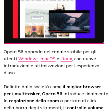
Opera 56 approda nel canale stabile per gli
utenti
Windows
,
macOS
e
Linux
, con nuove
introduzioni e ottimizzazioni per l'esperienza
d'uso.
Definito dalla società come
il miglior browser
per i multitasker
,
Opera 56
introduce finalmente
la
regolazione dello zoom
a portata di click
nella barra degli strumenti, il
controllo volume