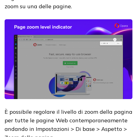
zoom su una delle pagine.
È possibile regolare il livello di zoom della pagina
per tutte le pagine Web contemporaneamente
andando in Impostazioni > Di base > Aspetto >