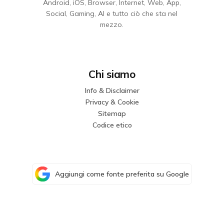
Android, iOS, Browser, Internet, Web, App,
Social, Gaming, AI e tutto ciò che sta nel
mezzo.
Chi siamo
Info & Disclaimer
Privacy & Cookie
Sitemap
Codice etico
Aggiungi come fonte preferita su Google