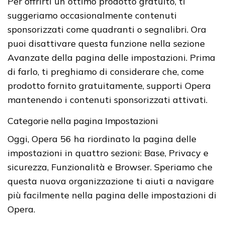
Per offrirti un ottimo prodotto gratuito, ti
suggeriamo occasionalmente contenuti
sponsorizzati come quadranti o segnalibri. Ora
puoi disattivare questa funzione nella sezione
Avanzate della pagina delle impostazioni. Prima
di farlo, ti preghiamo di considerare che, come
prodotto fornito gratuitamente, supporti Opera
mantenendo i contenuti sponsorizzati attivati.
Categorie nella pagina Impostazioni
Oggi, Opera 56 ha riordinato la pagina delle
impostazioni in quattro sezioni: Base, Privacy e
sicurezza, Funzionalità e Browser. Speriamo che
questa nuova organizzazione ti aiuti a navigare
più facilmente nella pagina delle impostazioni di
Opera.