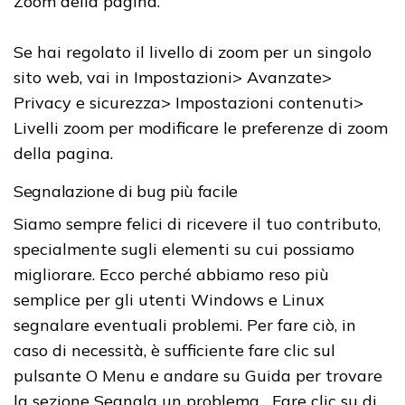
Zoom della pagina.
Se hai regolato il livello di zoom per un singolo
sito web, vai in Impostazioni> Avanzate>
Privacy e sicurezza> Impostazioni contenuti>
Livelli zoom per modificare le preferenze di zoom
della pagina.
Segnalazione di bug più facile
Siamo sempre felici di ricevere il tuo contributo,
specialmente sugli elementi su cui possiamo
migliorare. Ecco perché abbiamo reso più
semplice per gli utenti Windows e Linux
segnalare eventuali problemi. Per fare ciò, in
caso di necessità, è sufficiente fare clic sul
pulsante O Menu e andare su Guida per trovare
la sezione Segnala un problema... Fare clic su di