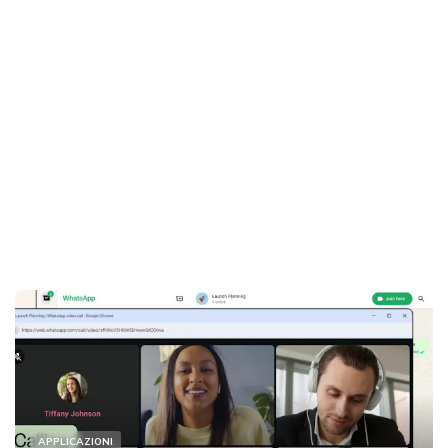
APPLICAZIONI