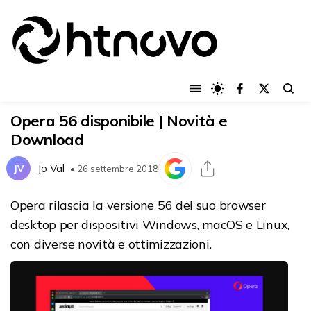
Opera 56 disponibile | Novità e
Download
Jo Val
JV
• 26 settembre 2018
Opera rilascia la versione 56 del suo browser
desktop per dispositivi Windows, macOS e Linux,
con diverse novità e ottimizzazioni.