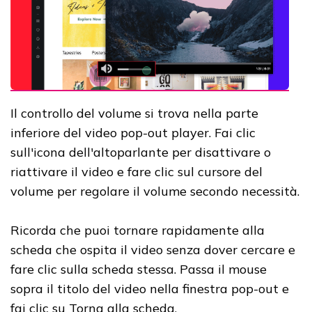
Il controllo del volume si trova nella parte
inferiore del video pop-out player. Fai clic
sull'icona dell'altoparlante per disattivare o
riattivare il video e fare clic sul cursore del
volume per regolare il volume secondo necessità.
Ricorda che puoi tornare rapidamente alla
scheda che ospita il video senza dover cercare e
fare clic sulla scheda stessa. Passa il mouse
sopra il titolo del video nella finestra pop-out e
fai clic su Torna alla scheda.