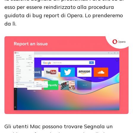
esso per essere reindirizzato alla procedura
guidata di bug report di Opera. Lo prenderemo
da lì.
Gli utenti Mac possono trovare Segnala un