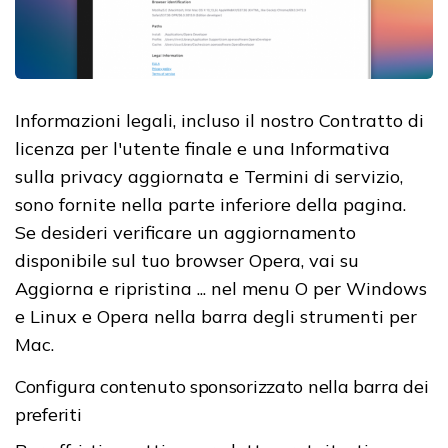
Informazioni legali, incluso il nostro Contratto di
licenza per l'utente finale e una Informativa
sulla privacy aggiornata e Termini di servizio,
sono fornite nella parte inferiore della pagina.
Se desideri verificare un aggiornamento
disponibile sul tuo browser Opera, vai su
Aggiorna e ripristina ... nel menu O per Windows
e Linux e Opera nella barra degli strumenti per
Mac.
Configura contenuto sponsorizzato nella barra dei
preferiti