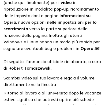
(anche qui, finalmente) per i
video
in
riproduzione in modalità
pop-up
, riordinamento
delle impostazioni e pagine
Informazioni su
Opera
, nuove opzioni nelle
impostazioni per lo
scorrimento
verso la parte superiore della
funzione della pagina. Inoltre, gli utenti
Windows e Linux hanno un modo più rapido per
segnalare eventuali bug o problemi in
Opera 56
.
Di seguito, l'annuncio ufficiale rielaborato, a cura
di
Robert Tomaszewski
.
Scambia video sul tuo lavoro e regola il volume
direttamente nella finestra
Ritorno al lavoro o all'università dopo le vacanze
estive significa che potresti aprire più schede