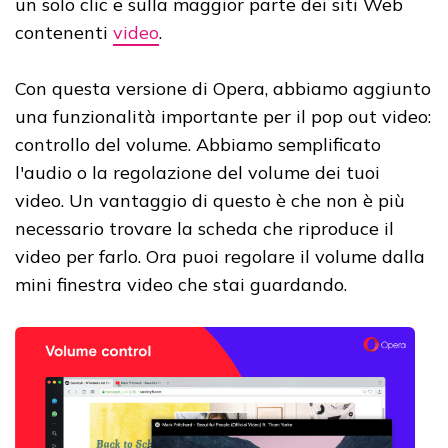
un solo clic e sulla maggior parte dei siti Web
contenenti
video
.
Con questa versione di Opera, abbiamo aggiunto
una funzionalità importante per il pop out video:
controllo del volume. Abbiamo semplificato
l'audio o la regolazione del volume dei tuoi
video. Un vantaggio di questo è che non è più
necessario trovare la scheda che riproduce il
video per farlo. Ora puoi regolare il volume dalla
mini finestra video che stai guardando.