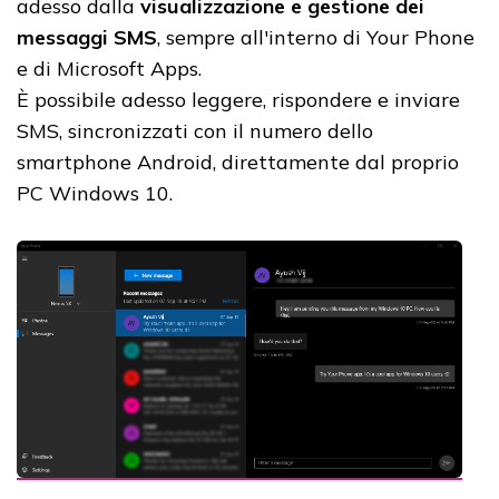
adesso dalla
visualizzazione e gestione dei
messaggi SMS
, sempre all'interno di Your Phone
e di Microsoft Apps.
È possibile adesso leggere, rispondere e inviare
SMS, sincronizzati con il numero dello
smartphone Android, direttamente dal proprio
PC Windows 10.