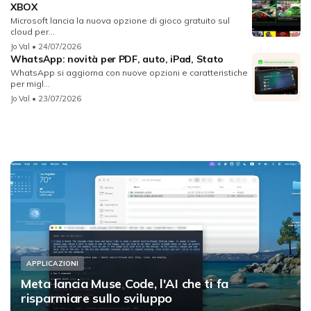
XBOX
Microsoft lancia la nuova opzione di gioco gratuito sul
cloud per...
Jo Val
• 24/07/2026
WhatsApp: novità per PDF, auto, iPad, Stato
WhatsApp si aggiorna con nuove opzioni e caratteristiche
per migl...
Jo Val
• 23/07/2026
APPLICAZIONI
Meta lancia Muse Code, l'AI che ti fa
risparmiare sullo sviluppo