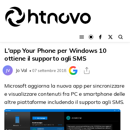
L'app Your Phone per Windows 10
ottiene il supporto agli SMS
Jo Val
JV
• 07 settembre 2018
Microsoft aggiorna la nuova app per sincronizzare
e visualizzare contenuti fra PC e smartphone delle
altre piattaforme includendo il supporto agli SMS.