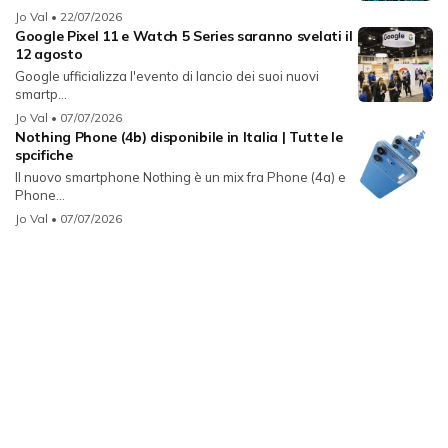
Jo Val
• 22/07/2026
Google Pixel 11 e Watch 5 Series saranno svelati il
12 agosto
Google ufficializza l'evento di lancio dei suoi nuovi
smartp...
Jo Val
• 07/07/2026
Nothing Phone (4b) disponibile in Italia | Tutte le
spcifiche
Il nuovo smartphone Nothing è un mix fra Phone (4a) e
Phone...
Jo Val
• 07/07/2026