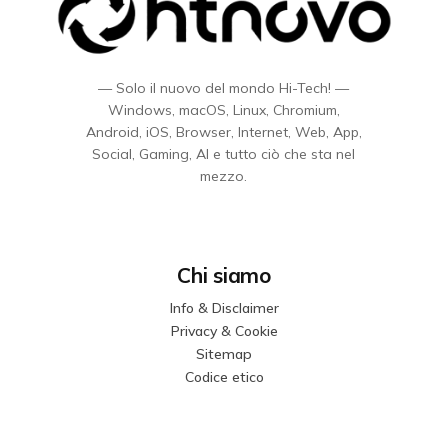
— Solo il nuovo del mondo Hi-Tech! —
Windows, macOS, Linux, Chromium,
Android, iOS, Browser, Internet, Web, App,
Social, Gaming, AI e tutto ciò che sta nel
mezzo.
Chi siamo
Info & Disclaimer
Privacy & Cookie
Sitemap
Codice etico