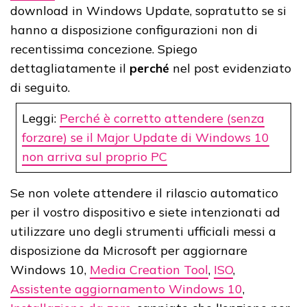
download in Windows Update, sopratutto se si
hanno a disposizione configurazioni non di
recentissima concezione. Spiego
dettagliatamente il
perché
nel post evidenziato
di seguito.
Leggi:
Perché è corretto attendere (senza
forzare) se il Major Update di Windows 10
non arriva sul proprio PC
Se non volete attendere il rilascio automatico
per il vostro dispositivo e siete intenzionati ad
utilizzare uno degli strumenti ufficiali messi a
disposizione da Microsoft per aggiornare
Windows 10,
Media Creation Tool
,
ISO
,
Assistente aggiornamento Windows 10
,