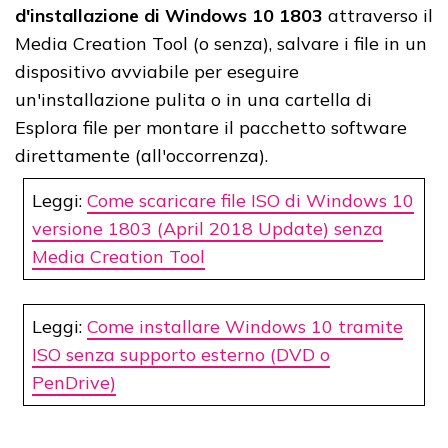
d'installazione di Windows 10 1803
attraverso il
Media Creation Tool (o senza), salvare i file in un
dispositivo avviabile per eseguire
un'installazione pulita o in una cartella di
Esplora file per montare il pacchetto software
direttamente (all'occorrenza).
Leggi:
Come scaricare file ISO di Windows 10
versione 1803 (April 2018 Update) senza
Media Creation Tool
Leggi:
Come installare Windows 10 tramite
ISO senza supporto esterno (DVD o
PenDrive)