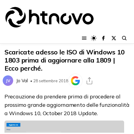
Scaricate adesso le ISO di Windows 10
1803 prima di aggiornare alla 1809 |
Ecco perché.
Jo Val
JV
• 28 settembre 2018
Precauzione da prendere prima di procedere al
prossimo grande aggiornamento delle funzionalità
a Windows 10, October 2018 Update.