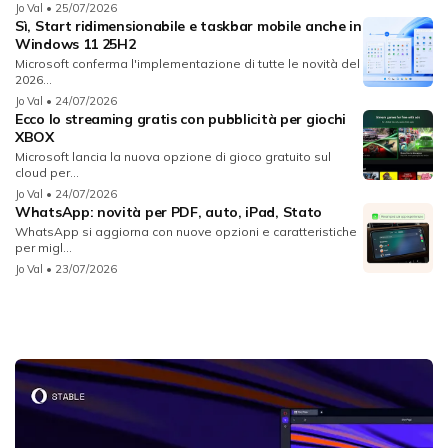
Jo Val
• 25/07/2026
Sì, Start ridimensionabile e taskbar mobile anche in
Windows 11 25H2
Microsoft conferma l'implementazione di tutte le novità del
2026...
Jo Val
• 24/07/2026
Ecco lo streaming gratis con pubblicità per giochi
XBOX
Microsoft lancia la nuova opzione di gioco gratuito sul
cloud per...
Jo Val
• 24/07/2026
WhatsApp: novità per PDF, auto, iPad, Stato
WhatsApp si aggiorna con nuove opzioni e caratteristiche
per migl...
Jo Val
• 23/07/2026