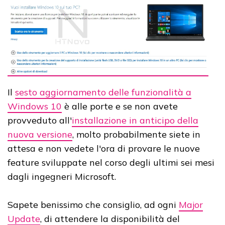
Il
sesto aggiornamento delle funzionalità a
Windows 10
è alle porte e se non avete
provveduto all'
installazione in anticipo della
nuova versione
, molto probabilmente siete in
attesa e non vedete l'ora di provare le nuove
feature sviluppate nel corso degli ultimi sei mesi
dagli ingegneri Microsoft.
Sapete benissimo che consiglio, ad ogni
Major
Update
, di attendere la disponibilità del