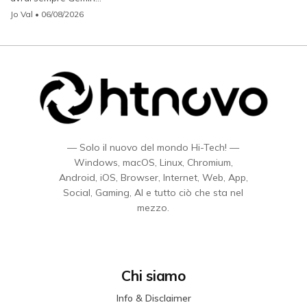
Jo Val
• 06/08/2026
— Solo il nuovo del mondo Hi-Tech! —
Windows, macOS, Linux, Chromium,
Android, iOS, Browser, Internet, Web, App,
Social, Gaming, AI e tutto ciò che sta nel
mezzo.
Chi siamo
Info & Disclaimer