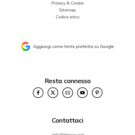
Privacy & Cookie
Sitemap
Codice etico
Aggiungi come fonte preferita su Google
Resta connesso
Contattaci
info@htnovo.net