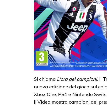
Si chiama
L'ora dei campioni
, il
Tr
nuova edizione del gioco sul calc
Xbox One, PS4 e Nintendo Switc
Il Video mostra campioni del pre