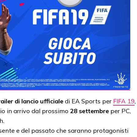
ailer di lancio ufficiale
di EA Sports per
FIFA 19
,
io in arrivo dal prossimo
28 settembre
per PC,
h.
sente e del passato che saranno protagonisti