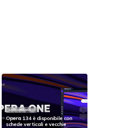
AGGIORNAMENTI
Opera 134 è disponibile con
schede verticali e vecchie