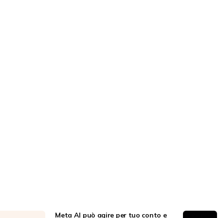
Meta AI può agire per tuo conto e