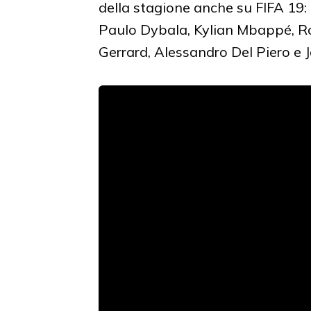
della stagione anche su FIFA 19:
Paulo Dybala, Kylian Mbappé, Ro
Gerrard, Alessandro Del Piero e