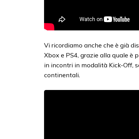
Vi ricordiamo anche che è già di
Xbox e PS4, grazie alla quale è 
in incontri in modalità Kick-Off, 
continentali.