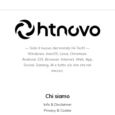
— Solo il nuovo del mondo Hi-Tech! —
Windows, macOS, Linux, Chromium,
Android, iOS, Browser, Internet, Web, App,
Social, Gaming, AI e tutto ciò che sta nel
mezzo.
Chi siamo
Info & Disclaimer
Privacy & Cookie