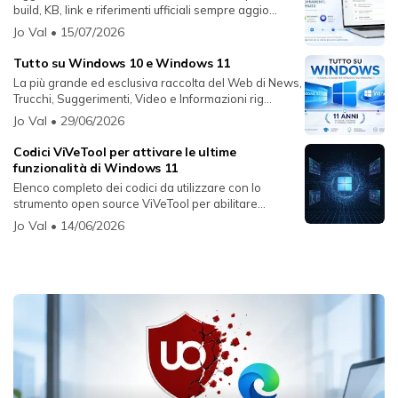
build, KB, link e riferimenti ufficiali sempre aggio...
Jo Val
• 15/07/2026
Tutto su Windows 10 e Windows 11
La più grande ed esclusiva raccolta del Web di News,
Trucchi, Suggerimenti, Video e Informazioni rig...
Jo Val
• 29/06/2026
Codici ViVeTool per attivare le ultime
funzionalità di Windows 11
Elenco completo dei codici da utilizzare con lo
strumento open source ViVeTool per abilitare
funzion...
Jo Val
• 14/06/2026