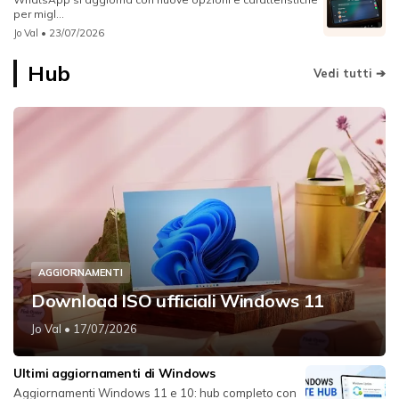
per migl...
Jo Val
• 23/07/2026
Hub
Vedi tutti ➔
AGGIORNAMENTI
Download ISO ufficiali Windows 11
Jo Val
• 17/07/2026
Ultimi aggiornamenti di Windows
Aggiornamenti Windows 11 e 10: hub completo con