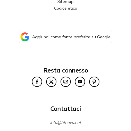
Sitemap
Codice etico
Aggiungi come fonte preferita su Google
Resta connesso
Contattaci
info@htnovo.net