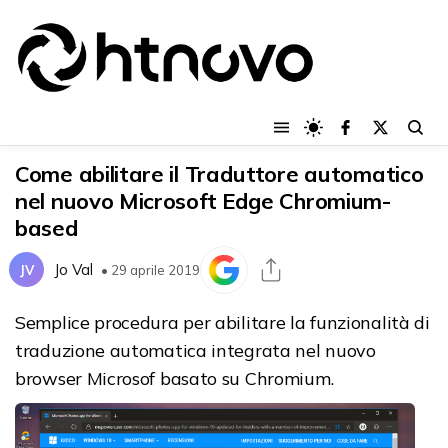
Come abilitare il Traduttore automatico
nel nuovo Microsoft Edge Chromium-
based
Jo Val
JV
• 29 aprile 2019
Semplice procedura per abilitare la funzionalità di
traduzione automatica integrata nel nuovo
browser Microsof basato su Chromium.