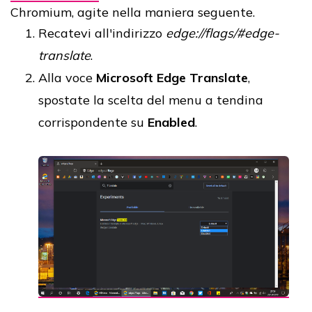
Chromium, agite nella maniera seguente.
Recatevi all'indirizzo
edge://flags/#edge-
translate
.
Alla voce
Microsoft Edge Translate
,
spostate la scelta del menu a tendina
corrispondente su
Enabled
.