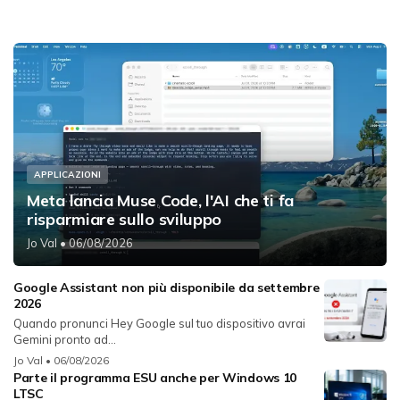
APPLICAZIONI
Meta lancia Muse Code, l'AI che ti fa
risparmiare sullo sviluppo
Jo Val
• 06/08/2026
Google Assistant non più disponibile da settembre
2026
Quando pronunci Hey Google sul tuo dispositivo avrai
Gemini pronto ad...
Jo Val
• 06/08/2026
Parte il programma ESU anche per Windows 10
LTSC