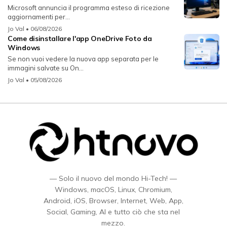
Microsoft annuncia il programma esteso di ricezione
aggiornamenti per...
Jo Val
• 06/08/2026
Come disinstallare l'app OneDrive Foto da
Windows
Se non vuoi vedere la nuova app separata per le
immagini salvate su On...
Jo Val
• 05/08/2026
— Solo il nuovo del mondo Hi-Tech! —
Windows, macOS, Linux, Chromium,
Android, iOS, Browser, Internet, Web, App,
Social, Gaming, AI e tutto ciò che sta nel
mezzo.