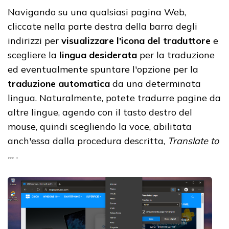
Navigando su una qualsiasi pagina Web,
cliccate nella parte destra della barra degli
indirizzi per
visualizzare l'icona del traduttore
e
scegliere la
lingua desiderata
per la traduzione
ed eventualmente spuntare l'opzione per la
traduzione automatica
da una determinata
lingua. Naturalmente, potete tradurre pagine da
altre lingue, agendo con il tasto destro del
mouse, quindi scegliendo la voce, abilitata
anch'essa dalla procedura descritta,
Translate to
...
.