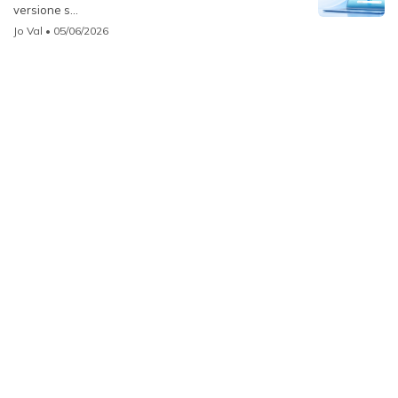
versione s...
Jo Val
• 05/06/2026