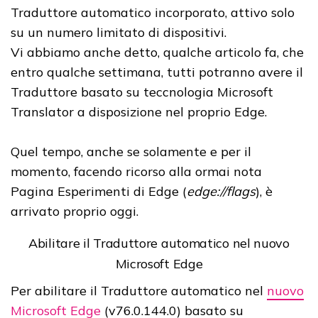
Traduttore automatico incorporato, attivo solo
su un numero limitato di dispositivi.
Vi abbiamo anche detto, qualche articolo fa, che
entro qualche settimana, tutti potranno avere il
Traduttore basato su teccnologia Microsoft
Translator a disposizione nel proprio Edge.
Quel tempo, anche se solamente e per il
momento, facendo ricorso alla ormai nota
Pagina Esperimenti di Edge (
edge://flags
), è
arrivato proprio oggi.
Abilitare il Traduttore automatico nel nuovo
Microsoft Edge
Per abilitare il Traduttore automatico nel
nuovo
Microsoft Edge
(v76.0.144.0) basato su