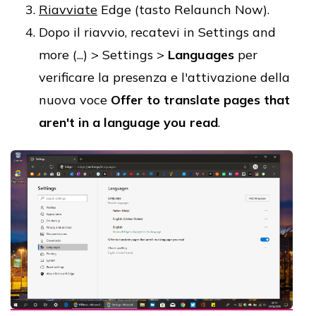
Riavviate
Edge (tasto Relaunch Now).
Dopo il riavvio, recatevi in Settings and
more (...) > Settings >
Languages
per
verificare la presenza e l'attivazione della
nuova voce
Offer to translate pages that
aren't in a language you read
.