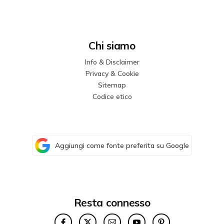
Chi siamo
Info & Disclaimer
Privacy & Cookie
Sitemap
Codice etico
Aggiungi come fonte preferita su Google
Resta connesso