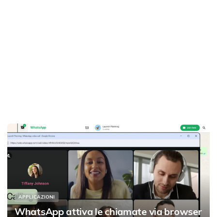
APPLICAZIONI
WhatsApp attiva le chiamate via browser