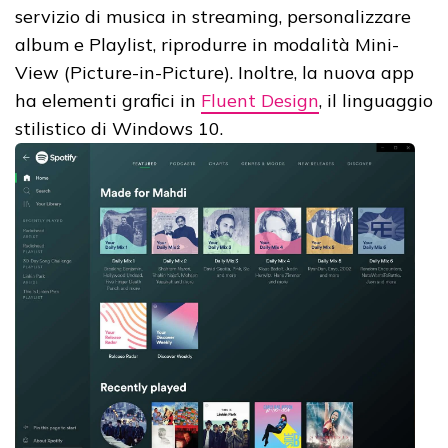
servizio di musica in streaming, personalizzare
album e Playlist, riprodurre in modalità Mini-
View (Picture-in-Picture). Inoltre, la nuova app
ha elementi grafici in
Fluent Design
, il linguaggio
stilistico di Windows 10.