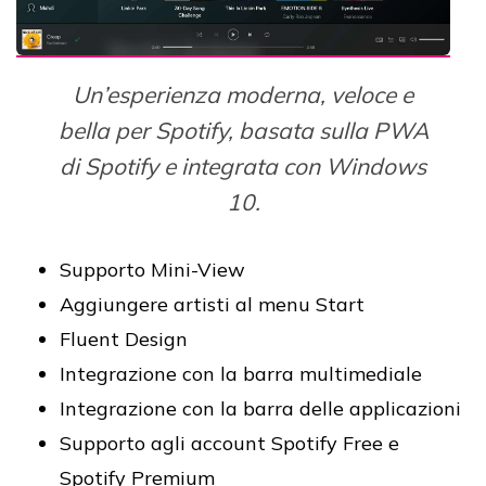
Un’esperienza moderna, veloce e
bella per Spotify, basata sulla PWA
di Spotify e integrata con Windows
10.
Supporto Mini-View
Aggiungere artisti al menu Start
Fluent Design
Integrazione con la barra multimediale
Integrazione con la barra delle applicazioni
Supporto agli account Spotify Free e
Spotify Premium