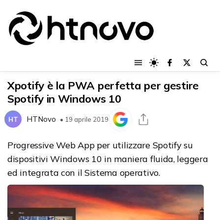
Xpotify è la PWA perfetta per gestire
Spotify in Windows 10
HTNovo
HT
• 19 aprile 2019
Progressive Web App per utilizzare Spotify su
dispositivi Windows 10 in maniera fluida, leggera
ed integrata con il Sistema operativo.