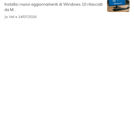
Installa i nuovi aggiornamenti di Windows 10 rilasciati
da M...
Jo Val
• 14/07/2026