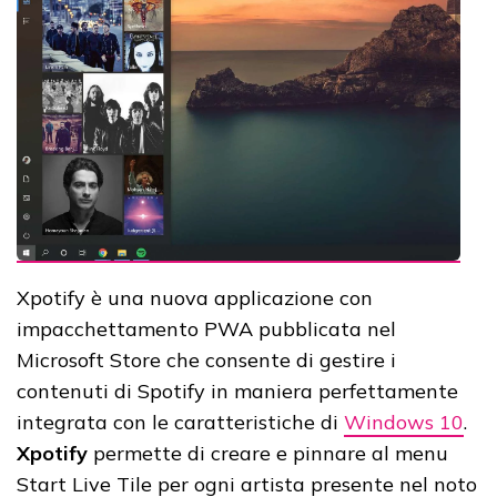
Xpotify è una nuova applicazione con
impacchettamento PWA pubblicata nel
Microsoft Store che consente di gestire i
contenuti di Spotify in maniera perfettamente
integrata con le caratteristiche di
Windows 10
.
Xpotify
permette di creare e pinnare al menu
Start Live Tile per ogni artista presente nel noto