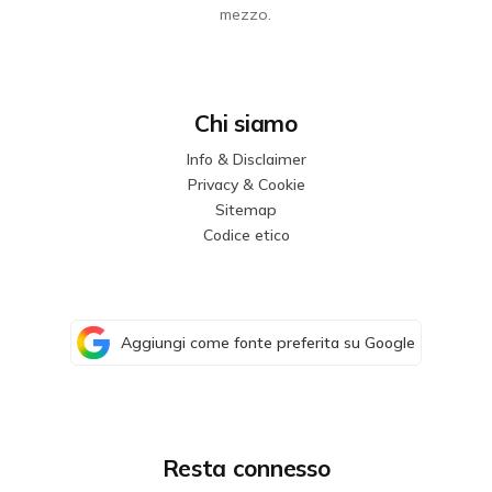
mezzo.
Chi siamo
Info & Disclaimer
Privacy & Cookie
Sitemap
Codice etico
Aggiungi come fonte preferita su Google
Resta connesso