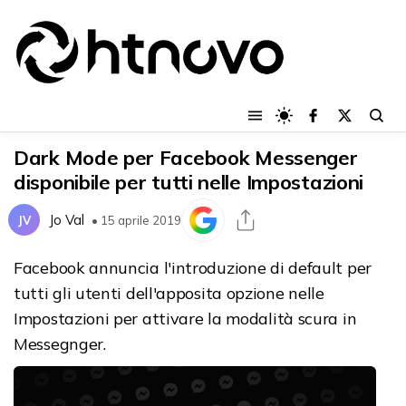
Dark Mode per Facebook Messenger
disponibile per tutti nelle Impostazioni
Jo Val
JV
• 15 aprile 2019
Facebook annuncia l'introduzione di default per
tutti gli utenti dell'apposita opzione nelle
Impostazioni per attivare la modalità scura in
Messegnger.