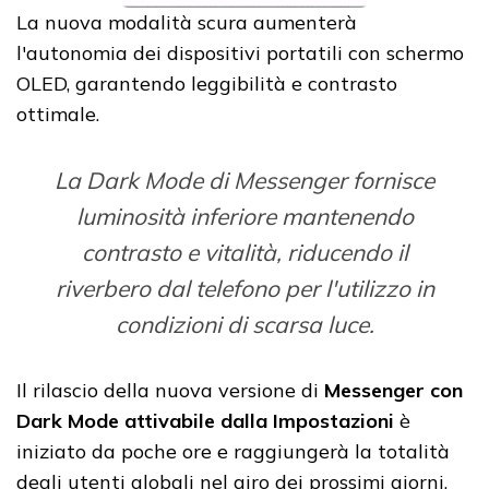
La nuova modalità scura aumenterà
l'autonomia dei dispositivi portatili con schermo
OLED, garantendo leggibilità e contrasto
ottimale.
La Dark Mode di Messenger fornisce
luminosità inferiore mantenendo
contrasto e vitalità, riducendo il
riverbero dal telefono per l'utilizzo in
condizioni di scarsa luce.
Il rilascio della nuova versione di
Messenger con
Dark Mode attivabile dalla Impostazioni
è
iniziato da poche ore e raggiungerà la totalità
degli utenti globali nel giro dei prossimi giorni.