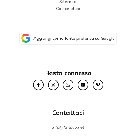
Sitemap
Codice etico
Aggiungi come fonte preferita su Google
Resta connesso
Contattaci
info@htnovo.net