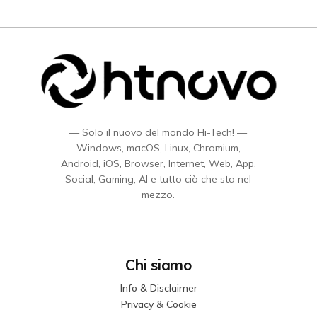
— Solo il nuovo del mondo Hi-Tech! —
Windows, macOS, Linux, Chromium,
Android, iOS, Browser, Internet, Web, App,
Social, Gaming, AI e tutto ciò che sta nel
mezzo.
Chi siamo
Info & Disclaimer
Privacy & Cookie