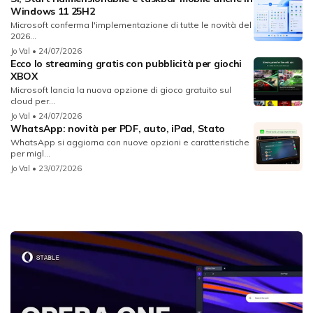
Windows 11 25H2
Microsoft conferma l'implementazione di tutte le novità del
2026...
Jo Val
• 24/07/2026
Ecco lo streaming gratis con pubblicità per giochi
XBOX
Microsoft lancia la nuova opzione di gioco gratuito sul
cloud per...
Jo Val
• 24/07/2026
WhatsApp: novità per PDF, auto, iPad, Stato
WhatsApp si aggiorna con nuove opzioni e caratteristiche
per migl...
Jo Val
• 23/07/2026