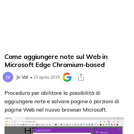
Come aggiungere note sul Web in
Microsoft Edge Chromium-based
Jo Val
JV
• 23 aprile 2019
Procedura per abilitare la possibilità di
aggiungere note e salvare pagine o porzioni di
pagine Web nel nuovo browser Microsoft.