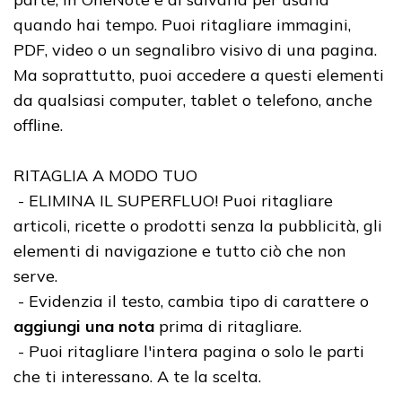
quando hai tempo. Puoi ritagliare immagini,
PDF, video o un segnalibro visivo di una pagina.
Ma soprattutto, puoi accedere a questi elementi
da qualsiasi computer, tablet o telefono, anche
offline.
RITAGLIA A MODO TUO
- ELIMINA IL SUPERFLUO! Puoi ritagliare
articoli, ricette o prodotti senza la pubblicità, gli
elementi di navigazione e tutto ciò che non
serve.
- Evidenzia il testo, cambia tipo di carattere o
aggiungi una nota
prima di ritagliare.
- Puoi ritagliare l'intera pagina o solo le parti
che ti interessano. A te la scelta.