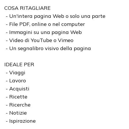
COSA RITAGLIARE
- Un'intera pagina Web o solo una parte
- File PDF, online o nel computer
- Immagini su una pagina Web
- Video di YouTube o Vimeo
- Un segnalibro visivo della pagina
IDEALE PER
- Viaggi
- Lavoro
- Acquisti
- Ricette
- Ricerche
- Notizie
- Ispirazione