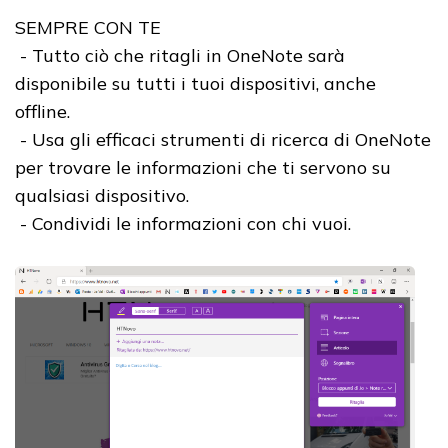
SEMPRE CON TE
- Tutto ciò che ritagli in OneNote sarà
disponibile su tutti i tuoi dispositivi, anche
offline.
- Usa gli efficaci strumenti di ricerca di OneNote
per trovare le informazioni che ti servono su
qualsiasi dispositivo.
- Condividi le informazioni con chi vuoi.