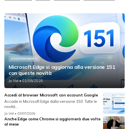
AGGIORNAMENTI
Microsoft Edge si aggiorna alla versione 151
con queste novità
Jo Val
• 01/08/2026
Accedi al browser Microsoft con account Google
Accade in Microsoft Edge dalla versione 150. Tutte le
novità...
Jo Val
• 03/07/2026
Anche Edge come Chrome si aggiornerà due volte
al mese