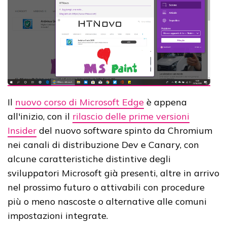
Il
nuovo corso di Microsoft Edge
è appena
all'inizio, con il
rilascio delle prime versioni
Insider
del nuovo software spinto da Chromium
nei canali di distribuzione Dev e Canary, con
alcune caratteristiche distintive degli
sviluppatori Microsoft già presenti, altre in arrivo
nel prossimo futuro o attivabili con procedure
più o meno nascoste o alternative alle comuni
impostazioni integrate.