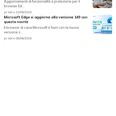
Aggiornamenti di funzionalità e protezione per il
browser Ed...
Jo Val
• 12/06/2026
Microsoft Edge si aggiorna alla versione 149 con
queste novità
Il browser di casa Microsoft è fuori con la nuova
versione s...
Jo Val
• 05/06/2026