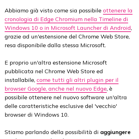
Abbiamo già visto come sia possibile
ottenere la
cronologia di Edge Chromium nella Timeline di
Windows 10 o in Microsoft Launcher di Android
,
grazie ad un'estensione del Chrome Web Store,
resa disponibile dalla stessa Microsoft.
E proprio un'altra estensione Microsoft
pubblicata nel Chrome Web Store ed
installabile,
come tutti gli altri plugin per il
browser Google, anche nel nuovo Edge
, è
possibile ottenere nel nuovo software un'altra
delle caratteristiche esclusive del 'vecchio'
browser di Windows 10.
Stiamo parlando della possibilità di
aggiungere