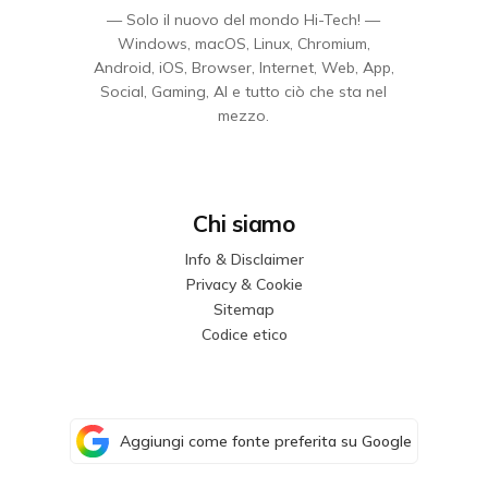
— Solo il nuovo del mondo Hi-Tech! —
Windows, macOS, Linux, Chromium,
Android, iOS, Browser, Internet, Web, App,
Social, Gaming, AI e tutto ciò che sta nel
mezzo.
Chi siamo
Info & Disclaimer
Privacy & Cookie
Sitemap
Codice etico
Aggiungi come fonte preferita su Google