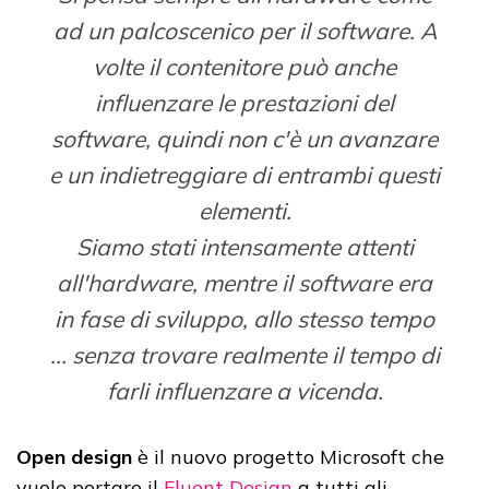
ad un palcoscenico per il software. A
volte il contenitore può anche
influenzare le prestazioni del
software, quindi non c'è un avanzare
e un indietreggiare di entrambi questi
elementi.
Siamo stati intensamente attenti
all'hardware, mentre il software era
in fase di sviluppo, allo stesso tempo
... senza trovare realmente il tempo di
farli influenzare a vicenda.
Open design
è il nuovo progetto Microsoft che
vuole portare il
Fluent Design
a tutti gli