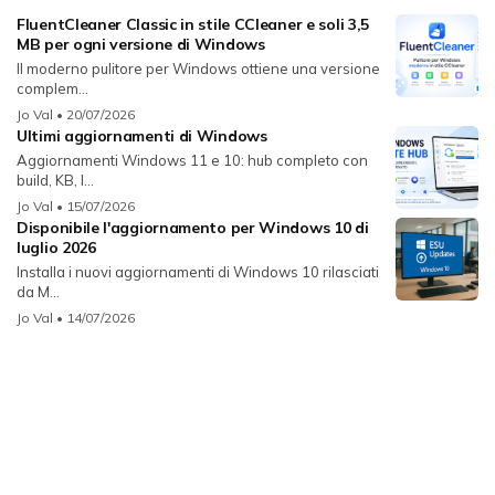
FluentCleaner Classic in stile CCleaner e soli 3,5
MB per ogni versione di Windows
Il moderno pulitore per Windows ottiene una versione
complem...
Jo Val
• 20/07/2026
Ultimi aggiornamenti di Windows
Aggiornamenti Windows 11 e 10: hub completo con
build, KB, l...
Jo Val
• 15/07/2026
Disponibile l'aggiornamento per Windows 10 di
luglio 2026
Installa i nuovi aggiornamenti di Windows 10 rilasciati
da M...
Jo Val
• 14/07/2026