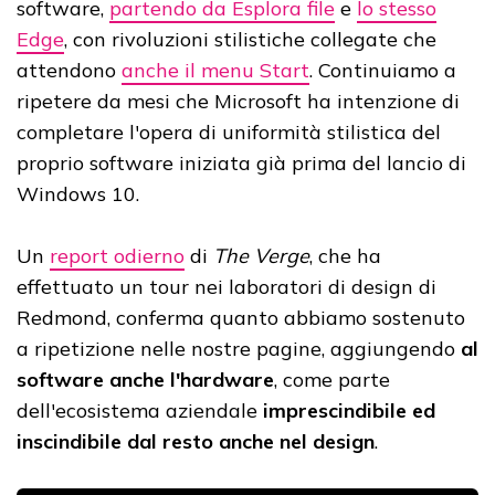
software,
partendo da Esplora file
e
lo stesso
Edge
, con rivoluzioni stilistiche collegate che
attendono
anche il menu Start
. Continuiamo a
ripetere da mesi che Microsoft ha intenzione di
completare l'opera di uniformità stilistica del
proprio software iniziata già prima del lancio di
Windows 10.
Un
report odierno
di
The Verge
, che ha
effettuato un tour nei laboratori di design di
Redmond, conferma quanto abbiamo sostenuto
a ripetizione nelle nostre pagine, aggiungendo
al
software anche l'hardware
, come parte
dell'ecosistema aziendale
imprescindibile ed
inscindibile dal resto anche nel design
.