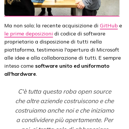
Ma non solo; la recente acquisizione di
GitHub
e
le prime deposizioni
di codice di software
proprietario a disposizione di tutti nella
piattaforma, testimonia l'apertura di Microsoft
alle idee e alla collaborazione di tutti. E sempre
inteso come
software unito ed uniformato
all'hardware
.
C'è tutta questa roba open source
che altre aziende costruiscono e che
costruiamo anche noi e che iniziamo
a condividere più apertamente. Per