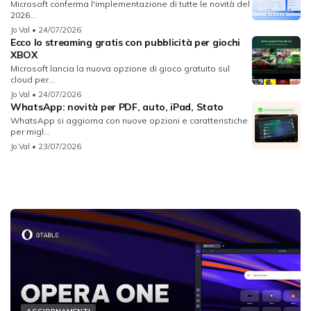
Microsoft conferma l'implementazione di tutte le novità del
2026...
Jo Val
• 24/07/2026
Ecco lo streaming gratis con pubblicità per giochi
XBOX
Microsoft lancia la nuova opzione di gioco gratuito sul
cloud per...
Jo Val
• 24/07/2026
WhatsApp: novità per PDF, auto, iPad, Stato
WhatsApp si aggiorna con nuove opzioni e caratteristiche
per migl...
Jo Val
• 23/07/2026