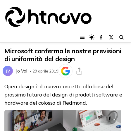
Microsoft conferma le nostre previsioni
di uniformità del design
Jo Val
JV
• 29 aprile 2019
Open design è il nuovo concetto alla base del
prossimo futuro del design di prodotti software e
hardware del colosso di Redmond.