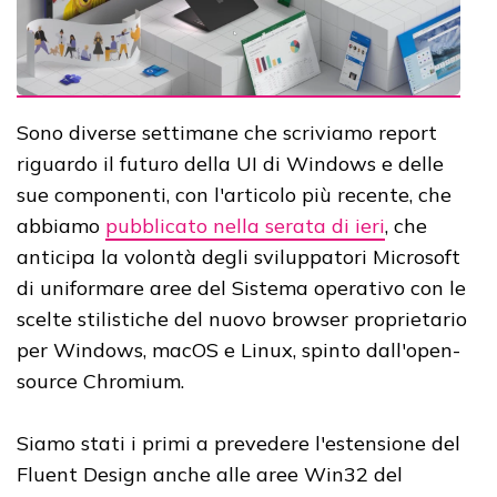
Sono diverse settimane che scriviamo report
riguardo il futuro della UI di Windows e delle
sue componenti, con l'articolo più recente, che
abbiamo
pubblicato nella serata di ieri
, che
anticipa la volontà degli sviluppatori Microsoft
di uniformare aree del Sistema operativo con le
scelte stilistiche del nuovo browser proprietario
per Windows, macOS e Linux, spinto dall'open-
source Chromium.
Siamo stati i primi a prevedere l'estensione del
Fluent Design anche alle aree Win32 del