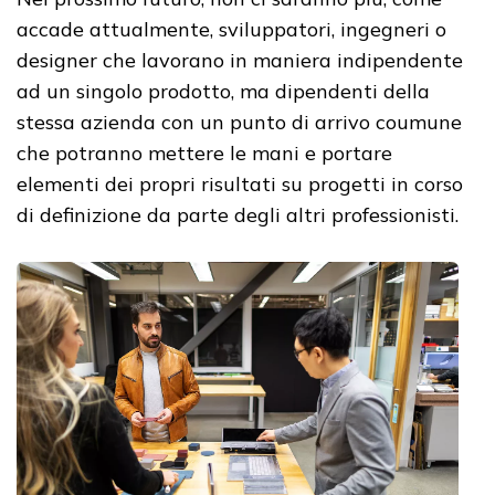
accade attualmente, sviluppatori, ingegneri o
designer che lavorano in maniera indipendente
ad un singolo prodotto, ma dipendenti della
stessa azienda con un punto di arrivo coumune
che potranno mettere le mani e portare
elementi dei propri risultati su progetti in corso
di definizione da parte degli altri professionisti.