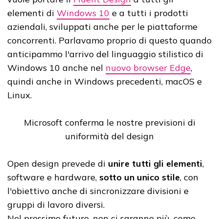
elementi di
Windows 10
e a tutti i prodotti
aziendali, sviluppati anche per le piattaforme
concorrenti. Parlavamo proprio di questo quando
anticipammo l'arrivo del linguaggio stilistico di
Windows 10 anche nel
nuovo browser Edge
,
quindi anche in Windows precedenti, macOS e
Linux.
Microsoft conferma le nostre previsioni di
uniformità del design
Open design prevede di
unire tutti gli elementi
,
software e hardware,
sotto un unico stile
, con
l'obiettivo anche di sincronizzare divisioni e
gruppi di lavoro diversi.
Nel prossimo futuro, non ci saranno più, come