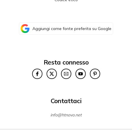
Aggiungi come fonte preferita su Google
Resta connesso
Contattaci
info@htnovo.net