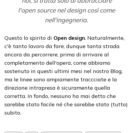
noi, si tratta solo di abbracciare
l'open source nel design così come
nell'ingegneria.
Questo lo spirito di
Open design
. Naturalmente,
c'è tanto lavoro da fare, dunque tanta strada
ancora da percorrere, prima di arrivare al
completamento dell'opera, come abbiamo
sostenuto in questi ultimi mesi nel nostro Blog,
ma le linee sono ampiamente traccciate e la
direzione intrapresa è sicuramente quella
corretta. In fondo, nessuno ha mai detto che
sarebbe stato facile né che sarebbe stato (tutto)
subito.