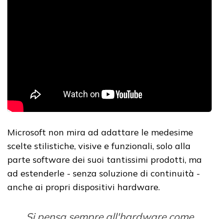
Microsoft non mira ad adattare le medesime
scelte stilistiche, visive e funzionali, solo alla
parte software dei suoi tantissimi prodotti, ma
ad estenderle - senza soluzione di continuità -
anche ai propri dispositivi hardware.
Si pensa sempre all'hardware come