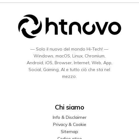
— Solo il nuovo del mondo Hi-Tech! —
Windows, macOS, Linux, Chromium,
Android, iOS, Browser, Internet, Web, App,
Social, Gaming, AI e tutto ciò che sta nel
mezzo.
Chi siamo
Info & Disclaimer
Privacy & Cookie
Sitemap
Codice etico