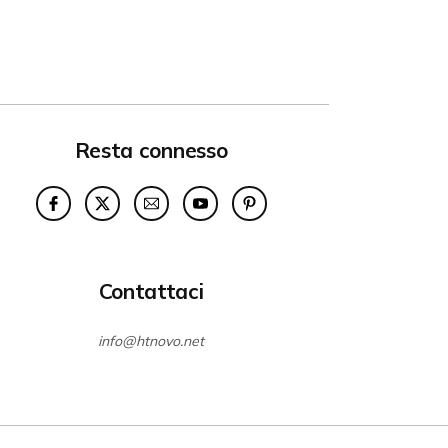
Resta connesso
Contattaci
info@htnovo.net