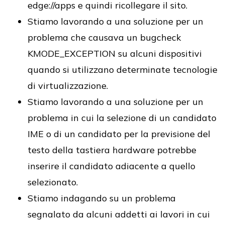
edge://apps e quindi ricollegare il sito.
Stiamo lavorando a una soluzione per un
problema che causava un bugcheck
KMODE_EXCEPTION su alcuni dispositivi
quando si utilizzano determinate tecnologie
di virtualizzazione.
Stiamo lavorando a una soluzione per un
problema in cui la selezione di un candidato
IME o di un candidato per la previsione del
testo della tastiera hardware potrebbe
inserire il candidato adiacente a quello
selezionato.
Stiamo indagando su un problema
segnalato da alcuni addetti ai lavori in cui