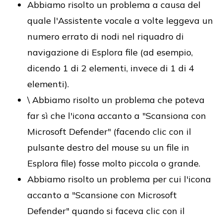
Abbiamo risolto un problema a causa del
quale l'Assistente vocale a volte leggeva un
numero errato di nodi nel riquadro di
navigazione di Esplora file (ad esempio,
dicendo 1 di 2 elementi, invece di 1 di 4
elementi).
\ Abbiamo risolto un problema che poteva
far sì che l'icona accanto a "Scansiona con
Microsoft Defender" (facendo clic con il
pulsante destro del mouse su un file in
Esplora file) fosse molto piccola o grande.
Abbiamo risolto un problema per cui l'icona
accanto a "Scansione con Microsoft
Defender" quando si faceva clic con il