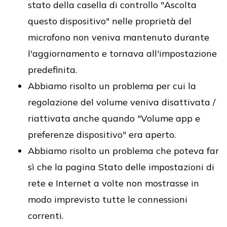
stato della casella di controllo "Ascolta
questo dispositivo" nelle proprietà del
microfono non veniva mantenuto durante
l'aggiornamento e tornava all'impostazione
predefinita.
Abbiamo risolto un problema per cui la
regolazione del volume veniva disattivata /
riattivata anche quando "Volume app e
preferenze dispositivo" era aperto.
Abbiamo risolto un problema che poteva far
sì che la pagina Stato delle impostazioni di
rete e Internet a volte non mostrasse in
modo imprevisto tutte le connessioni
correnti.