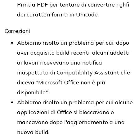
Print a PDF per tentare di convertire i glifi
dei caratteri forniti in Unicode.
Correzioni
Abbiamo risolto un problema per cui, dopo
aver acquisito build recenti, alcuni addetti
ai lavori ricevevano una notifica
inaspettata di Compatibility Assistant che
diceva "Microsoft Office non è più
disponibile".
Abbiamo risolto un problema per cui alcune
applicazioni di Office si bloccavano o
mancavano dopo l'aggiornamento a una
nuova build.