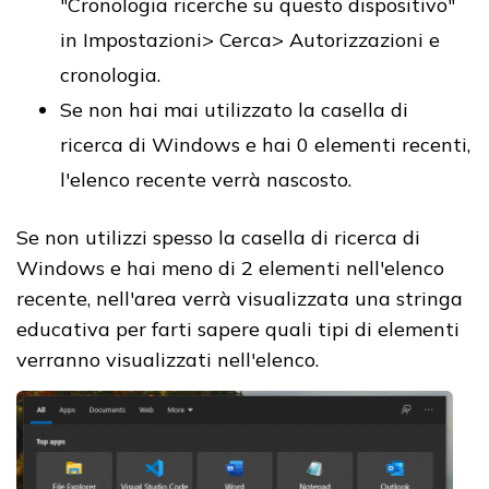
"Cronologia ricerche su questo dispositivo"
in Impostazioni> Cerca> Autorizzazioni e
cronologia.
Se non hai mai utilizzato la casella di
ricerca di Windows e hai 0 elementi recenti,
l'elenco recente verrà nascosto.
Se non utilizzi spesso la casella di ricerca di
Windows e hai meno di 2 elementi nell'elenco
recente, nell'area verrà visualizzata una stringa
educativa per farti sapere quali tipi di elementi
verranno visualizzati nell'elenco.