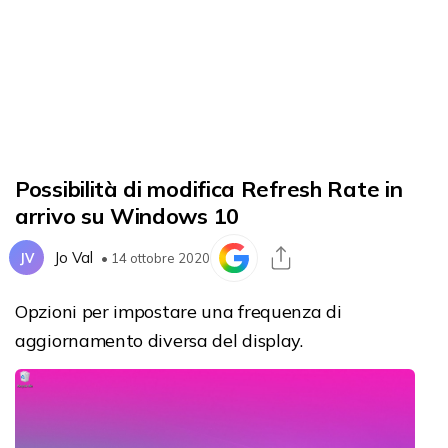
Possibilità di modifica Refresh Rate in
arrivo su Windows 10
Jo Val
JV
• 14 ottobre 2020
Opzioni per impostare una frequenza di
aggiornamento diversa del display.