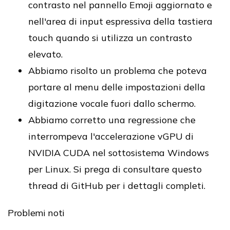
contrasto nel pannello Emoji aggiornato e
nell'area di input espressiva della tastiera
touch quando si utilizza un contrasto
elevato.
Abbiamo risolto un problema che poteva
portare al menu delle impostazioni della
digitazione vocale fuori dallo schermo.
Abbiamo corretto una regressione che
interrompeva l'accelerazione vGPU di
NVIDIA CUDA nel sottosistema Windows
per Linux. Si prega di consultare questo
thread di GitHub per i dettagli completi.
Problemi noti