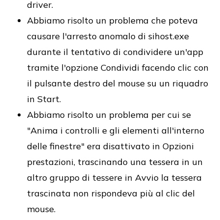
driver.
Abbiamo risolto un problema che poteva
causare l'arresto anomalo di sihost.exe
durante il tentativo di condividere un'app
tramite l'opzione Condividi facendo clic con
il pulsante destro del mouse su un riquadro
in Start.
Abbiamo risolto un problema per cui se
"Anima i controlli e gli elementi all'interno
delle finestre" era disattivato in Opzioni
prestazioni, trascinando una tessera in un
altro gruppo di tessere in Avvio la tessera
trascinata non rispondeva più al clic del
mouse.