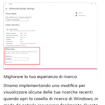
Migliorare la tua esperienza di ricerca
Stiamo implementando una modifica per
visualizzare alcune delle tue ricerche recenti
quando apri la casella di ricerca di Windows, in