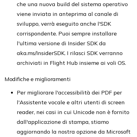
che una nuova build del sistema operativo
viene inviata in anteprima al canale di
sviluppo, verrà eseguito anche l'SDK
corrispondente. Puoi sempre installare
l'ultima versione di Insider SDK da
aka.ms/InsiderSDK. I rilasci SDK verranno
archiviati in Flight Hub insieme ai voli OS.
Modifiche e miglioramenti
Per migliorare l'accessibilità dei PDF per
l'Assistente vocale e altri utenti di screen
reader, nei casi in cui Unicode non è fornito
dall'applicazione di stampa, stiamo
aggiornando la nostra opzione da Microsoft