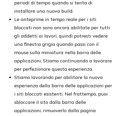
periodi di tempo quando si tenta di
installare una nuova build.
Le anteprime in tempo reale per i siti
bloccati non sono ancora abilitate per tutti
gli addetti ai lavori, quindi potresti vedere
una finestra grigia quando passi con il
mouse sulla miniatura nella barra delle
applicazioni. Stiamo continuando a lavorare
per perfezionare questa esperienza.
Stiamo lavorando per abilitare la nuova
esperienza della barra delle applicazioni per
i siti bloccati esistenti. Nel frattempo, puoi
sbloccare il sito dalla barra delle
applicazioni, rimuoverlo dalla pagina