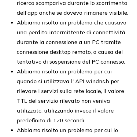
ricerca scompariva durante lo scorrimento
dell'app anche se doveva rimanere visibile.
Abbiamo risolto un problema che causava
una perdita intermittente di connettività
durante la connessione a un PC tramite
connessione desktop remoto, a causa del
tentativo di sospensione del PC connesso.
Abbiamo risolto un problema per cui
quando si utilizzava l' API windns.h per
rilevare i servizi sulla rete locale, il valore
TTL del servizio rilevato non veniva
utilizzato, utilizzando invece il valore
predefinito di 120 secondi.
Abbiamo risolto un problema per cui lo