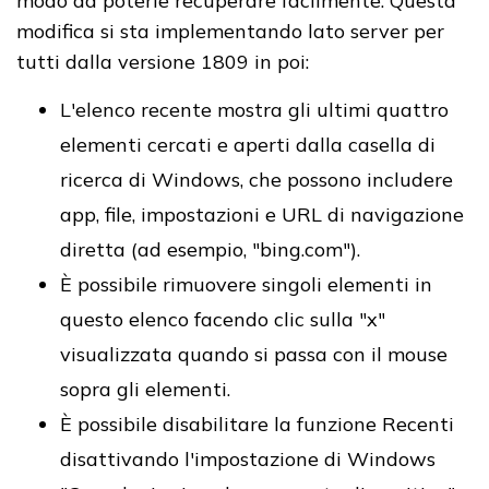
modo da poterle recuperare facilmente. Questa
modifica si sta implementando lato server per
tutti dalla versione 1809 in poi:
L'elenco recente mostra gli ultimi quattro
elementi cercati e aperti dalla casella di
ricerca di Windows, che possono includere
app, file, impostazioni e URL di navigazione
diretta (ad esempio, "bing.com").
È possibile rimuovere singoli elementi in
questo elenco facendo clic sulla "x"
visualizzata quando si passa con il mouse
sopra gli elementi.
È possibile disabilitare la funzione Recenti
disattivando l'impostazione di Windows