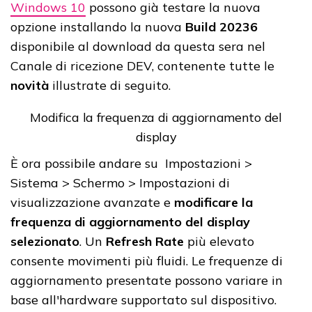
Windows 10
possono già testare la nuova
opzione installando la nuova
Build 20236
disponibile al download da questa sera nel
Canale di ricezione DEV, contenente tutte le
novità
illustrate di seguito.
Modifica la frequenza di aggiornamento del
display
È ora possibile andare su Impostazioni >
Sistema > Schermo > Impostazioni di
visualizzazione avanzate e
modificare la
frequenza di aggiornamento del display
selezionato
. Un
Refresh Rate
più elevato
consente movimenti più fluidi. Le frequenze di
aggiornamento presentate possono variare in
base all'hardware supportato sul dispositivo.