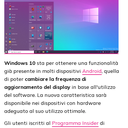
Windows 10
sta per ottenere una funzionalità
già presente in molti dispositivi
Android
, quella
di poter
cambiare la frequenza di
aggiornamento del display
in base all'utilizzo
del software. La nuova caratteristica sarà
disponibile nei dispositivi con hardware
adeguato al suo utilizzo ottimale.
Gli utenti iscritti al
Programma Insider
di