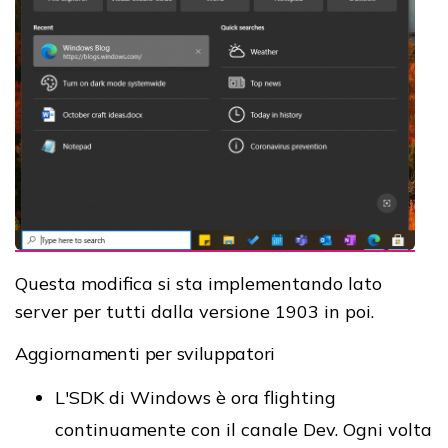
Questa modifica si sta implementando lato
server per tutti dalla versione 1903 in poi.
Aggiornamenti per sviluppatori
L'SDK di Windows è ora flighting
continuamente con il canale Dev. Ogni volta