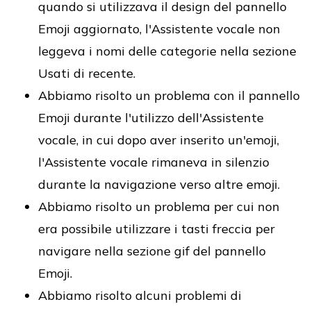
quando si utilizzava il design del pannello
Emoji aggiornato, l'Assistente vocale non
leggeva i nomi delle categorie nella sezione
Usati di recente.
Abbiamo risolto un problema con il pannello
Emoji durante l'utilizzo dell'Assistente
vocale, in cui dopo aver inserito un'emoji,
l'Assistente vocale rimaneva in silenzio
durante la navigazione verso altre emoji.
Abbiamo risolto un problema per cui non
era possibile utilizzare i tasti freccia per
navigare nella sezione gif del pannello
Emoji.
Abbiamo risolto alcuni problemi di