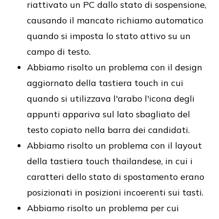
riattivato un PC dallo stato di sospensione,
causando il mancato richiamo automatico
quando si imposta lo stato attivo su un
campo di testo.
Abbiamo risolto un problema con il design
aggiornato della tastiera touch in cui
quando si utilizzava l'arabo l'icona degli
appunti appariva sul lato sbagliato del
testo copiato nella barra dei candidati.
Abbiamo risolto un problema con il layout
della tastiera touch thailandese, in cui i
caratteri dello stato di spostamento erano
posizionati in posizioni incoerenti sui tasti.
Abbiamo risolto un problema per cui