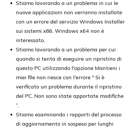
Stiamo lavorando a un problema in cui le
nuove applicazioni non verranno installate
con un errore del servizio Windows Installer
sui sistemi x86. Windows x64 non è
interessato.
Stiamo lavorando a un problema per cui
quando si tenta di eseguire un ripristino di
questo PC utilizzando l'opzione Mantieni i
miei file non riesce con l'errore " Si è
verificato un problema durante il ripristino
del PC. Non sono state apportate modifiche
”.
Stiamo esaminando i rapporti del processo
di aggiornamento in sospeso per lunghi