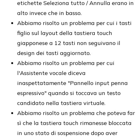
etichette Seleziona tutto / Annulla erano in
alto invece che in basso.
Abbiamo risolto un problema per cui i tasti
figlio sul layout della tastiera touch
giapponese a 12 tasti non seguivano il
design dei tasti aggiornato.
Abbiamo risolto un problema per cui
l'Assistente vocale diceva
inaspettatamente "Pannello input penna
espressivo" quando si toccava un testo
candidato nella tastiera virtuale.
Abbiamo risolto un problema che poteva far
sì che la tastiera touch rimanesse bloccata
in uno stato di sospensione dopo aver