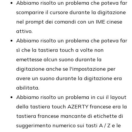
Abbiamo risolto un problema che poteva far
scomparire il cursore durante la digitazione
nel prompt dei comandi con un IME cinese
attivo.
Abbiamo risolto un problema che poteva far
sì che la tastiera touch a volte non
emettesse alcun suono durante la
digitazione anche se l'impostazione per
avere un suono durante la digitazione era
abilitata.
Abbiamo risolto un problema in cui il layout
della tastiera touch AZERTY francese era la
tastiera francese mancante di etichette di
suggerimento numerico sui tasti A / Z e le