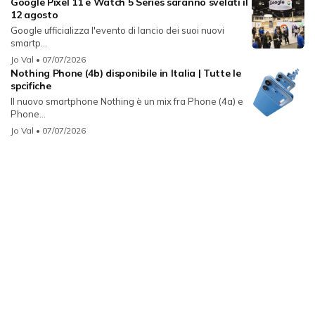
Google Pixel 11 e Watch 5 Series saranno svelati il
12 agosto
Google ufficializza l'evento di lancio dei suoi nuovi
smartp...
Jo Val
• 07/07/2026
Nothing Phone (4b) disponibile in Italia | Tutte le
spcifiche
Il nuovo smartphone Nothing è un mix fra Phone (4a) e
Phone...
Jo Val
• 07/07/2026