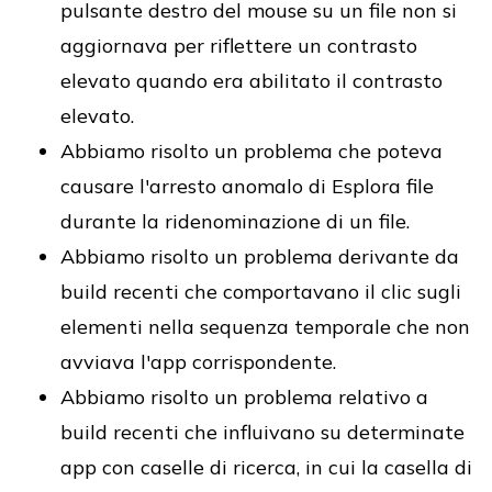
pulsante destro del mouse su un file non si
aggiornava per riflettere un contrasto
elevato quando era abilitato il contrasto
elevato.
Abbiamo risolto un problema che poteva
causare l'arresto anomalo di Esplora file
durante la ridenominazione di un file.
Abbiamo risolto un problema derivante da
build recenti che comportavano il clic sugli
elementi nella sequenza temporale che non
avviava l'app corrispondente.
Abbiamo risolto un problema relativo a
build recenti che influivano su determinate
app con caselle di ricerca, in cui la casella di