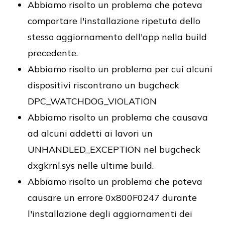
Abbiamo risolto un problema che poteva
comportare l'installazione ripetuta dello
stesso aggiornamento dell'app nella build
precedente.
Abbiamo risolto un problema per cui alcuni
dispositivi riscontrano un bugcheck
DPC_WATCHDOG_VIOLATION
Abbiamo risolto un problema che causava
ad alcuni addetti ai lavori un
UNHANDLED_EXCEPTION nel bugcheck
dxgkrnl.sys nelle ultime build.
Abbiamo risolto un problema che poteva
causare un errore 0x800F0247 durante
l'installazione degli aggiornamenti dei