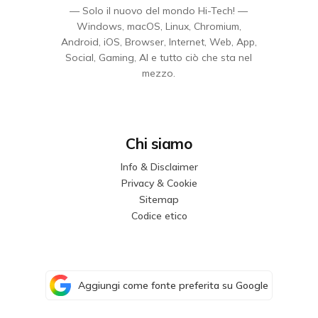
— Solo il nuovo del mondo Hi-Tech! —
Windows, macOS, Linux, Chromium,
Android, iOS, Browser, Internet, Web, App,
Social, Gaming, AI e tutto ciò che sta nel
mezzo.
Chi siamo
Info & Disclaimer
Privacy & Cookie
Sitemap
Codice etico
Aggiungi come fonte preferita su Google