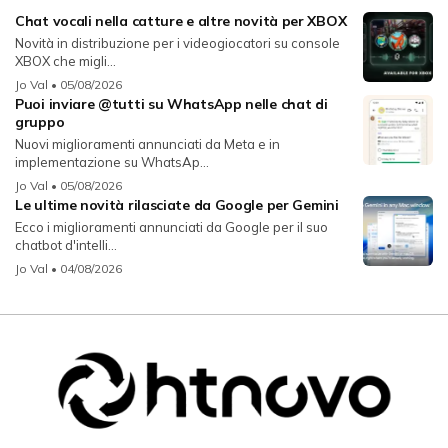
Chat vocali nella catture e altre novità per XBOX
Novità in distribuzione per i videogiocatori su console
XBOX che migli...
Jo Val
• 05/08/2026
Puoi inviare @tutti su WhatsApp nelle chat di
gruppo
Nuovi miglioramenti annunciati da Meta e in
implementazione su WhatsAp...
Jo Val
• 05/08/2026
Le ultime novità rilasciate da Google per Gemini
Ecco i miglioramenti annunciati da Google per il suo
chatbot d'intelli...
Jo Val
• 04/08/2026