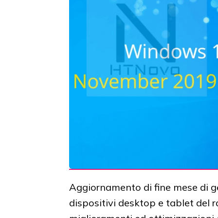
Aggiornamento di fine mese di 
dispositivi desktop e tablet del r