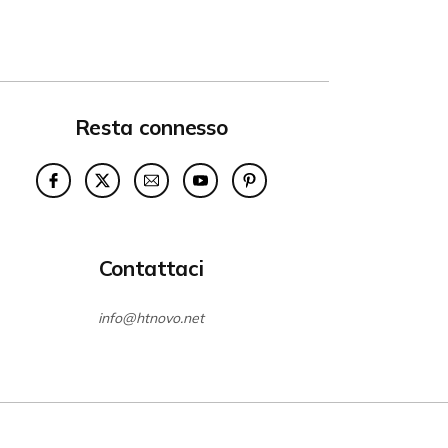
Resta connesso
Contattaci
info@htnovo.net