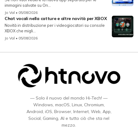
immagini salvate su On...
Jo Val
• 05/08/2026
Chat vocali nella catture e altre novità per XBOX
Novità in distribuzione per i videogiocatori su console
XBOX che migli...
Jo Val
• 05/08/2026
— Solo il nuovo del mondo Hi-Tech! —
Windows, macOS, Linux, Chromium,
Android, iOS, Browser, Internet, Web, App,
Social, Gaming, AI e tutto ciò che sta nel
mezzo.