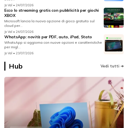
Jo Val
• 24/07/2026
Ecco lo streaming gratis con pubblicità per giochi
XBOX
Microsoft lancia la nuova opzione di gioco gratuito sul
cloud per...
Jo Val
• 24/07/2026
WhatsApp: novità per PDF, auto, iPad, Stato
WhatsApp si aggiorna con nuove opzioni e caratteristiche
per migl...
Jo Val
• 23/07/2026
Hub
Vedi tutti ➔