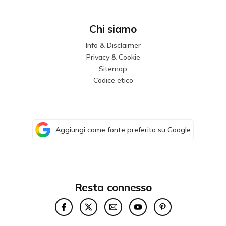
Chi siamo
Info & Disclaimer
Privacy & Cookie
Sitemap
Codice etico
Aggiungi come fonte preferita su Google
Resta connesso