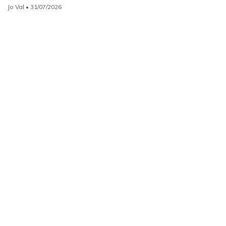
Jo Val
• 31/07/2026