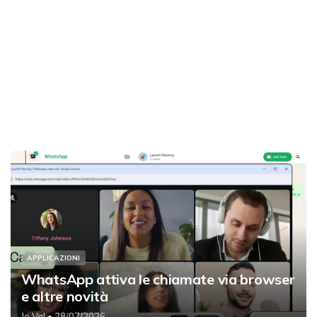
APPLICAZIONI
WhatsApp attiva le chiamate via browser
e altre novità
Jo Val
• 28/07/2026