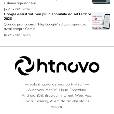
sistema agentico fun...
Jo Val
• 06/08/2026
Google Assistant non più disponibile da settembre
2026
Quando pronuncerai "Hey Google" sul tuo dispositivo
avrai sempre Gemin...
Jo Val
• 06/08/2026
— Solo il nuovo del mondo Hi-Tech! —
Windows, macOS, Linux, Chromium,
Android, iOS, Browser, Internet, Web, App,
Social, Gaming, AI e tutto ciò che sta nel
mezzo.