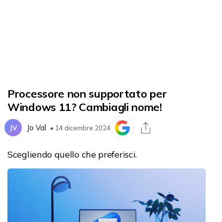
Processore non supportato per
Windows 11? Cambiagli nome!
Jo Val
JV
• 14 dicembre 2024
Scegliendo quello che preferisci.