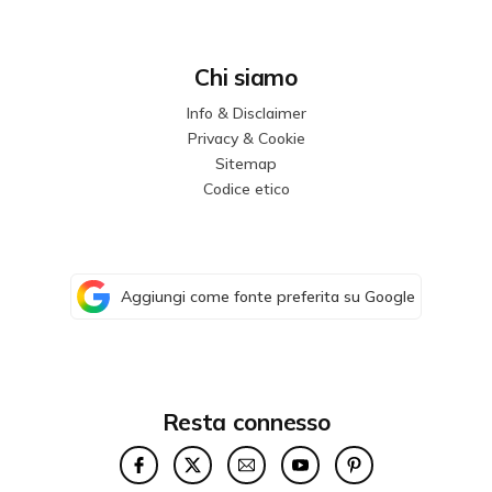
Chi siamo
Info & Disclaimer
Privacy & Cookie
Sitemap
Codice etico
Aggiungi come fonte preferita su Google
Resta connesso