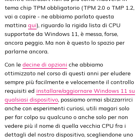
tema chip TPM obbligatorio (TPM 2.0 o TMP 1.2,
vai a capire - ne abbiamo parlato questa
mattina
qui
), riguardo la rigida lista di CPU
supportate da Windows 11, è messa, forse,
ancora peggio. Ma non è questo lo spazio per
parlarne ancora.
Con le
decine di opzioni
che abbiamo
ottimizzato nel corso di questi anni per eludere
sempre più facilmente e velocemente il controllo
requisiti ed
installare/aggiornare Windows 11 su
qualsiasi dispositivo
, possiamo ormai sbizzarrirci
anche con esperimenti curiosi, utili magari solo
per far colpo su qualcuno o anche solo per non
vedere più il nome di quella vecchia CPU fra i
dettagli del nostro dispositivo, scegliendone uno