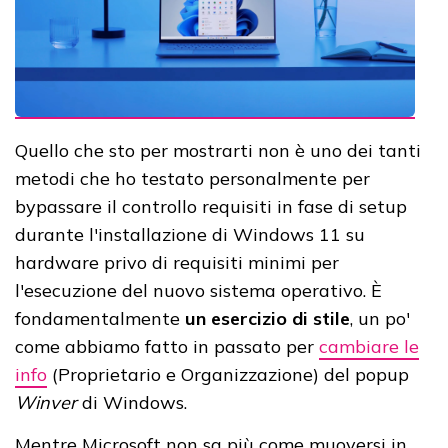
Quello che sto per mostrarti non è uno dei tanti
metodi che ho testato personalmente per
bypassare il controllo requisiti in fase di setup
durante l'installazione di Windows 11 su
hardware privo di requisiti minimi per
l'esecuzione del nuovo sistema operativo. È
fondamentalmente
un esercizio di stile
, un po'
come abbiamo fatto in passato per
cambiare le
info
(Proprietario e Organizzazione) del popup
Winver
di Windows.
Mentre Microsoft non sa più come muoversi in