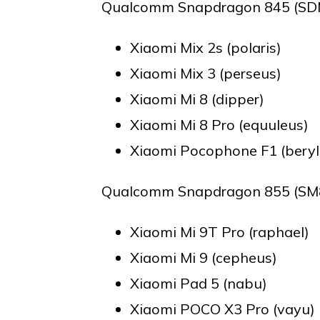
Qualcomm Snapdragon 845 (SDM
Xiaomi Mix 2s (polaris)
Xiaomi Mix 3 (perseus)
Xiaomi Mi 8 (dipper)
Xiaomi Mi 8 Pro (equuleus)
Xiaomi Pocophone F1 (beryl
Qualcomm Snapdragon 855 (SM8
Xiaomi Mi 9T Pro (raphael)
Xiaomi Mi 9 (cepheus)
Xiaomi Pad 5 (nabu)
Xiaomi POCO X3 Pro (vayu)