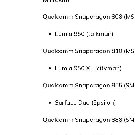
Qualcomm Snapdragon 808 (MSM
Lumia 950 (talkman)
Qualcomm Snapdragon 810 (MSM
Lumia 950 XL (cityman)
Qualcomm Snapdragon 855 (SM8
Surface Duo (Epsilon)
Qualcomm Snapdragon 888 (SM8