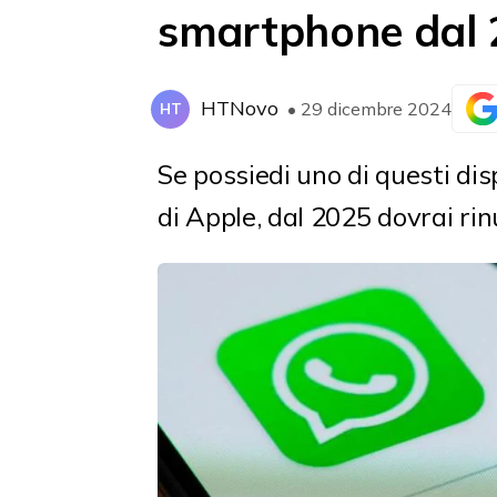
smartphone dal
HTNovo
• 29 dicembre 2024
HT
Se possiedi uno di questi dis
di Apple, dal 2025 dovrai ri