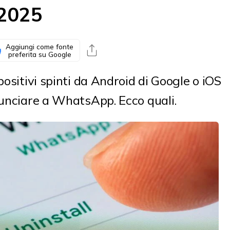
 2025
Aggiungi come fonte
preferita su Google
positivi spinti da Android di Google o iOS
nunciare a WhatsApp. Ecco quali.