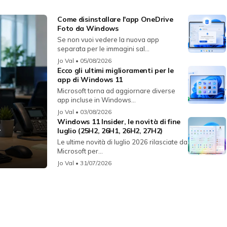
Come disinstallare l'app OneDrive
Foto da Windows
Se non vuoi vedere la nuova app
separata per le immagini sal...
Jo Val
• 05/08/2026
Ecco gli ultimi miglioramenti per le
app di Windows 11
Microsoft torna ad aggiornare diverse
app incluse in Windows...
Jo Val
• 03/08/2026
Windows 11 Insider, le novità di fine
r
luglio (25H2, 26H1, 26H2, 27H2)
Le ultime novità di luglio 2026 rilasciate da
Microsoft per...
Jo Val
• 31/07/2026