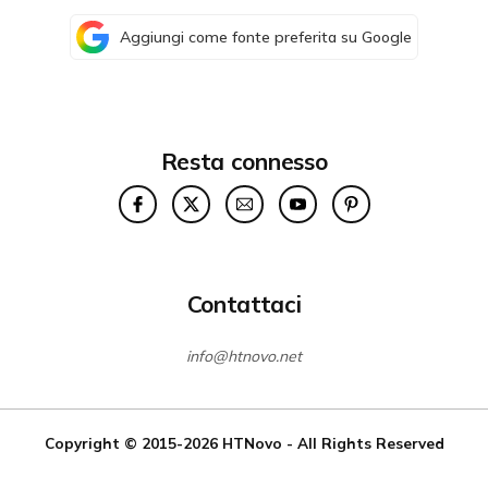
Aggiungi come fonte preferita su Google
Resta connesso
Contattaci
info@htnovo.net
Copyright © 2015-2026
HTNovo
- All Rights Reserved