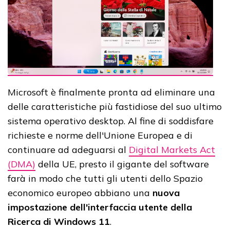
Microsoft è finalmente pronta ad eliminare una
delle caratteristiche più fastidiose del suo ultimo
sistema operativo desktop. Al fine di soddisfare
richieste e norme dell'Unione Europea e di
continuare ad adeguarsi al
Digital Markets Act
(DMA)
della UE, presto il gigante del software
farà in modo che tutti gli utenti dello Spazio
economico europeo abbiano una
nuova
impostazione dell'interfaccia utente della
Ricerca di Windows 11
.