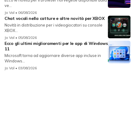
ve...
Jo Val
• 06/08/2026
Chat vocali nella catture e altre novità per XBOX
Novità in distribuzione per i videogiocatori su console
XBOX...
Jo Val
• 05/08/2026
Ecco gli ultimi miglioramenti per le app di Windows
11
Microsoft torna ad aggiornare diverse app incluse in
Windows...
Jo Val
• 03/08/2026