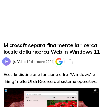
Microsoft separa finalmente la ricerca
locale dalla ricerca Web in Windows 11
Jo Val
JV
• 12 dicembre 2024
Ecco la distinzione funzionale fra "Windows" e
"Bing" nella UI di Ricerca del sistema operativo.