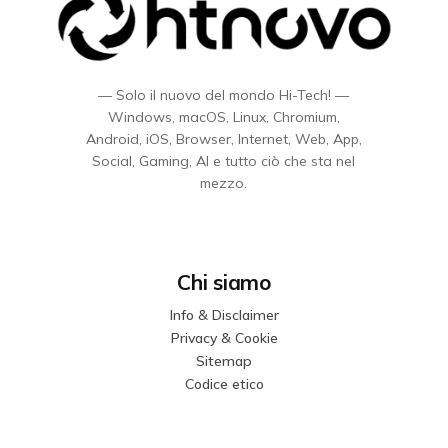
— Solo il nuovo del mondo Hi-Tech! —
Windows, macOS, Linux, Chromium,
Android, iOS, Browser, Internet, Web, App,
Social, Gaming, AI e tutto ciò che sta nel
mezzo.
Chi siamo
Info & Disclaimer
Privacy & Cookie
Sitemap
Codice etico