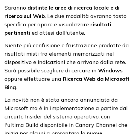
Saranno
distinte le aree di ricerca locale e di
ricerca sul Web
. Le due modalità avranno tasto
specifico per aprire e visualizzare
risultati
pertinenti
ed attesi dall'utente.
Niente più confusione e frustrazione prodotte da
risultati misti fra elementi memorizzati nel
dispositivo e indicazioni che arrivano dalla rete.
Sarà possibile scegliere di cercare in
Windows
oppure effettuare una
Ricerca Web da Microsoft
Bing
.
La novità non è stata ancora annunciata da
Microsoft ma è in implementazione a partire dal
circuito Insider del sistema operativo, con
l'ultima Build disponibile in Canary Channel che
inizia per alcuni a presentare le
nuove