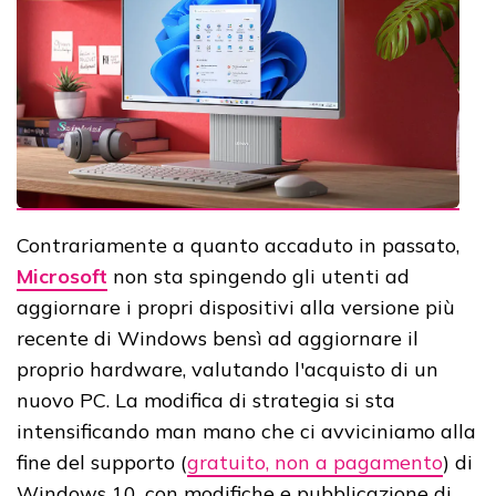
Contrariamente a quanto accaduto in passato,
Microsoft
non sta spingendo gli utenti ad
aggiornare i propri dispositivi alla versione più
recente di Windows bensì ad aggiornare il
proprio hardware, valutando l'acquisto di un
nuovo PC. La modifica di strategia si sta
intensificando man mano che ci avviciniamo alla
fine del supporto (
gratuito, non a pagamento
) di
Windows 10, con modifiche e pubblicazione di