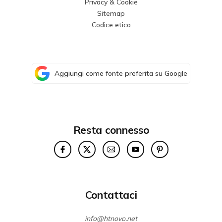
Privacy & Cookie
Sitemap
Codice etico
Aggiungi come fonte preferita su Google
Resta connesso
Contattaci
info@htnovo.net