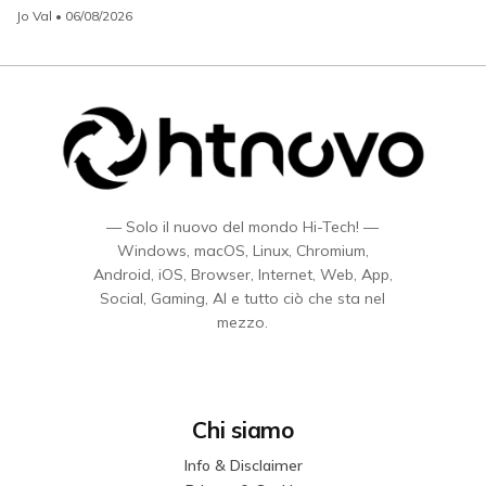
Jo Val
• 06/08/2026
— Solo il nuovo del mondo Hi-Tech! —
Windows, macOS, Linux, Chromium,
Android, iOS, Browser, Internet, Web, App,
Social, Gaming, AI e tutto ciò che sta nel
mezzo.
Chi siamo
Info & Disclaimer