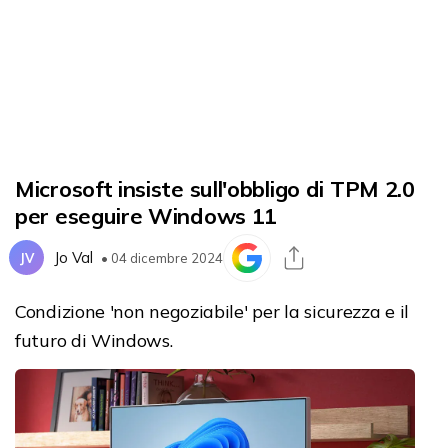
Microsoft insiste sull'obbligo di TPM 2.0
per eseguire Windows 11
Jo Val
JV
• 04 dicembre 2024
Condizione 'non negoziabile' per la sicurezza e il
futuro di Windows.