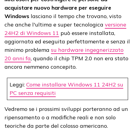
acquistare nuovo hardware per eseguire
Windows
lasciano il tempo che trovano, visto
che anche l'ultima e super tecnologica
versione
24H2 di Windows 11
può essere installata,
aggiornata ed eseguita perfettamente e senza il
minimo problema
su hardware ingegnerizzato
20 anni fa
, quando il chip TPM 2.0 non era stato
ancora nemmeno concepito.
Leggi:
Come installare Windows 11 24H2 su
PC senza requisiti
Vedremo se i prossimi sviluppi porteranno ad un
ripensamento o a modifiche reali e non solo
teoriche da parte del colosso americano.