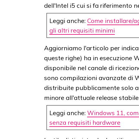
dell'Intel i5 cui si fa riferimento n
Leggi anche:
Come installare/
gli altri requisiti minimi
Aggiorniamo l'articolo per indica
queste righe) ha in esecuzione
disponibile nel canale di ricezi
sono compilazioni avanzate di W
distribuite pubblicamente solo a
minore all'attuale release stabi
Leggi anche:
Windows 11, come
senza requisiti hardware