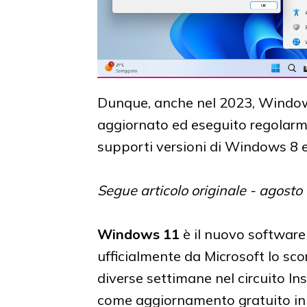
Dunque, anche nel 2023, Windows
aggiornato ed eseguito regolarm
supporti versioni di Windows 8 e
Segue articolo originale - agosto
Windows 11
è il nuovo software
ufficialmente da Microsoft lo sco
diverse settimane nel circuito In
come aggiornamento gratuito in