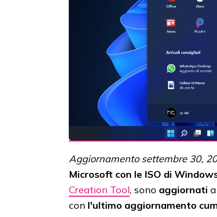
Aggiornamento settembre 30, 2
Microsoft con le ISO di Windows
Creation Tool
, sono
aggiornati
a
con
l'ultimo aggiornamento cumu