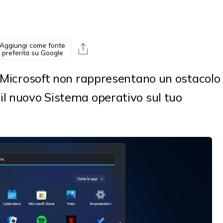
Aggiungi come fonte
preferita su Google
a Microsoft non rappresentano un ostacolo
il nuovo Sistema operativo sul tuo