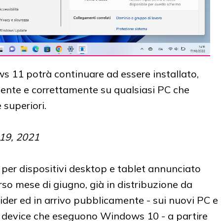
 11 potrà continuare ad essere installato,
ente e correttamente su qualsiasi PC che
 superiori.
 19, 2021
 per dispositivi desktop e tablet annunciato
rso mese di giugno, già in distribuzione da
sider ed in arrivo pubblicamente - sui nuovi PC e
 device che eseguono Windows 10 - a partire