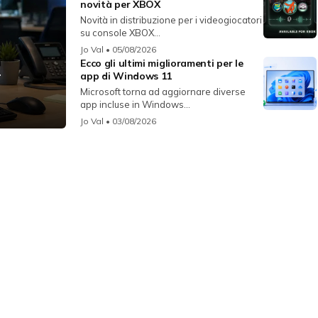
novità per XBOX
Novità in distribuzione per i videogiocatori
su console XBOX...
Jo Val
• 05/08/2026
Ecco gli ultimi miglioramenti per le
r
app di Windows 11
Microsoft torna ad aggiornare diverse
app incluse in Windows...
Jo Val
• 03/08/2026