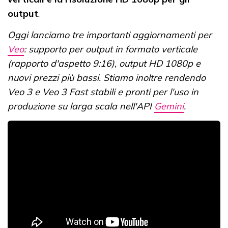
output
.
Oggi lanciamo tre importanti aggiornamenti per
Veo
: supporto per output in formato verticale
(rapporto d'aspetto 9:16), output HD 1080p e
nuovi prezzi più bassi. Stiamo inoltre rendendo
Veo 3 e Veo 3 Fast stabili e pronti per l'uso in
produzione su larga scala nell'API
Gemini
.