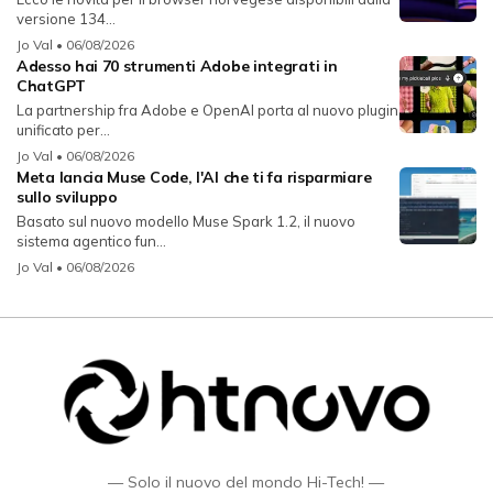
versione 134...
Jo Val
• 06/08/2026
Adesso hai 70 strumenti Adobe integrati in
ChatGPT
La partnership fra Adobe e OpenAI porta al nuovo plugin
unificato per...
Jo Val
• 06/08/2026
Meta lancia Muse Code, l'AI che ti fa risparmiare
sullo sviluppo
Basato sul nuovo modello Muse Spark 1.2, il nuovo
sistema agentico fun...
Jo Val
• 06/08/2026
— Solo il nuovo del mondo Hi-Tech! —