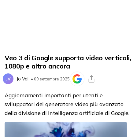
Veo 3 di Google supporta video verticali,
1080p e altro ancora
Jo Val
JV
• 09 settembre 2025
Aggiornamenti importanti per utenti e
sviluppatori del generatore video più avanzato
della divisione di intelligenza artificiale di Google.