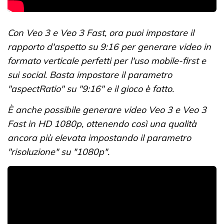
Con Veo 3 e Veo 3 Fast, ora puoi impostare il
rapporto d'aspetto su 9:16 per generare video in
formato verticale perfetti per l'uso mobile-first e
sui social. Basta impostare il parametro
"aspectRatio" su "9:16" e il gioco è fatto.
È anche possibile generare video Veo 3 e Veo 3
Fast in HD 1080p, ottenendo così una qualità
ancora più elevata impostando il parametro
"risoluzione" su "1080p".