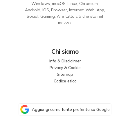
Windows, macOS, Linux, Chromium,
Android, iOS, Browser, Internet, Web, App,
Social, Gaming, AI e tutto ciò che sta nel
mezzo.
Chi siamo
Info & Disclaimer
Privacy & Cookie
Sitemap
Codice etico
Aggiungi come fonte preferita su Google