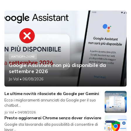
ANTICIPAZIONI
Google Assistant non più disponibile da
settembre 2026
Jo Val
• 06/08/2026
Le ultime novità rilasciate da Google per Gemini
Ecco i miglioramenti annunciati da Google per il suo
chatbot...
Jo Val
• 04/08/2026
Presto aggiornerai Chrome senza dover riavviare
Google sta lavorando alla possibilità di consentire di
lavor...