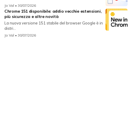
Jo Val
• 30/07/2026
Chrome 151 disponibile: addio vecchie estensioni,
più sicurezza e altre novità
La nuova versione 151 stabile del browser Google è in
distri...
Jo Val
• 30/07/2026