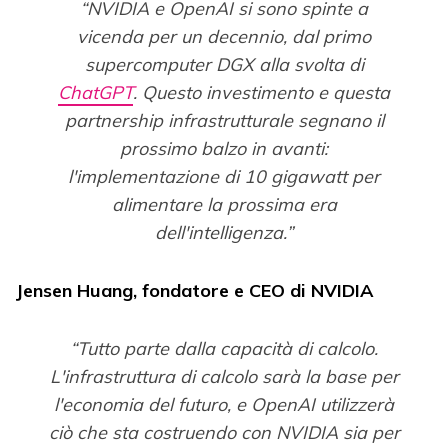
“NVIDIA e OpenAI si sono spinte a
vicenda per un decennio, dal primo
supercomputer DGX alla svolta di
ChatGPT
. Questo investimento e questa
partnership infrastrutturale segnano il
prossimo balzo in avanti:
l'implementazione di 10 gigawatt per
alimentare la prossima era
dell'intelligenza.”
Jensen Huang, fondatore e CEO di NVIDIA
“Tutto parte dalla capacità di calcolo.
L'infrastruttura di calcolo sarà la base per
l'economia del futuro, e OpenAI utilizzerà
ciò che sta costruendo con NVIDIA sia per