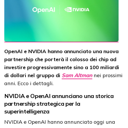
OpenAI e NVIDIA hanno annunciato una nuova
partnership che porterà il colosso dei chip ad
investire progressivamente sino a 100 miliardi
di dollari nel gruppo di
Sam Altman
nei prossimi
anni. Ecco i dettagli.
NVIDIA e OpenAI annunciano una storica
partnership strategica per la
superintelligenza
NVIDIA e OpenAI hanno annunciato oggi una