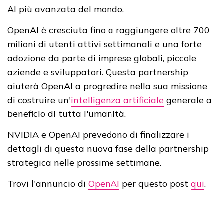
AI più avanzata del mondo.
OpenAI è cresciuta fino a raggiungere oltre 700
milioni di utenti attivi settimanali e una forte
adozione da parte di imprese globali, piccole
aziende e sviluppatori. Questa partnership
aiuterà OpenAI a progredire nella sua missione
di costruire un'
intelligenza artificiale
generale a
beneficio di tutta l'umanità.
NVIDIA e OpenAI prevedono di finalizzare i
dettagli di questa nuova fase della partnership
strategica nelle prossime settimane.
Trovi l'annuncio di
OpenAI
per questo post
qui
.