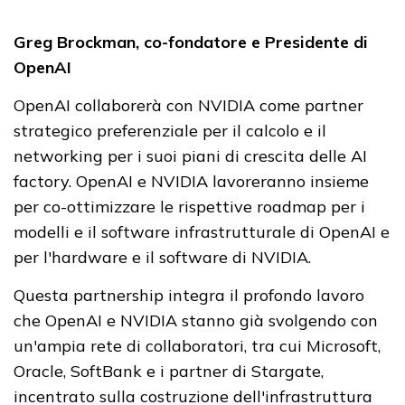
Greg Brockman, co-fondatore e Presidente di
OpenAI
OpenAI collaborerà con NVIDIA come partner
strategico preferenziale per il calcolo e il
networking per i suoi piani di crescita delle AI
factory. OpenAI e NVIDIA lavoreranno insieme
per co-ottimizzare le rispettive roadmap per i
modelli e il software infrastrutturale di OpenAI e
per l'hardware e il software di NVIDIA.
Questa partnership integra il profondo lavoro
che OpenAI e NVIDIA stanno già svolgendo con
un'ampia rete di collaboratori, tra cui Microsoft,
Oracle, SoftBank e i partner di Stargate,
incentrato sulla costruzione dell'infrastruttura