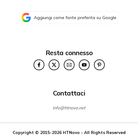
Aggiungi come fonte preferita su Google
Resta connesso
Contattaci
info@htnovo.net
Copyright © 2015-2026
HTNovo
- All Rights Reserved