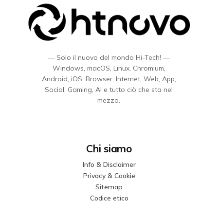
— Solo il nuovo del mondo Hi-Tech! —
Windows, macOS, Linux, Chromium,
Android, iOS, Browser, Internet, Web, App,
Social, Gaming, AI e tutto ciò che sta nel
mezzo.
Chi siamo
Info & Disclaimer
Privacy & Cookie
Sitemap
Codice etico