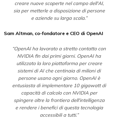
creare nuove scoperte nel campo dell'AI,
sia per metterle a disposizione di persone
e aziende su larga scala.”
Sam Altman, co-fondatore e CEO di OpenAI
“OpenAI ha lavorato a stretto contatto con
NVIDIA fin dai primi giorni. OpenAI ha
utilizzato la loro piattaforma per creare
sistemi di AI che centinaia di milioni di
persone usano ogni giorno. OpenAI è
entusiasta di implementare 10 gigawatt di
capacità di calcolo con NVIDIA per
spingere oltre la frontiera dell'intelligenza
e rendere i benefici di questa tecnologia
accessibili a tutti.”