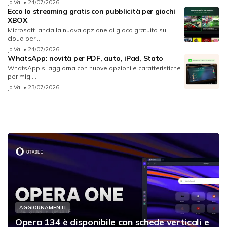
Jo Val
• 24/07/2026
Ecco lo streaming gratis con pubblicità per giochi
XBOX
Microsoft lancia la nuova opzione di gioco gratuito sul
cloud per...
Jo Val
• 24/07/2026
WhatsApp: novità per PDF, auto, iPad, Stato
WhatsApp si aggiorna con nuove opzioni e caratteristiche
per migl...
Jo Val
• 23/07/2026
AGGIORNAMENTI
Opera 134 è disponibile con schede verticali e