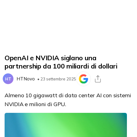
OpenAI e NVIDIA siglano una
partnership da 100 miliardi di dollari
HTNovo
HT
• 23 settembre 2025
Almeno 10 gigawatt di data center AI con sistemi
NVIDIA e milioni di GPU.