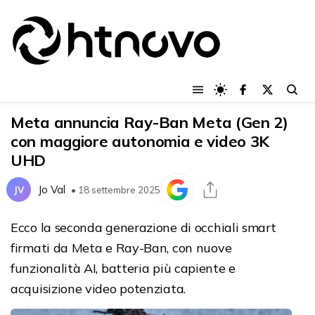
Meta annuncia Ray-Ban Meta (Gen 2)
con maggiore autonomia e video 3K
UHD
Jo Val
JV
• 18 settembre 2025
Ecco la seconda generazione di occhiali smart
firmati da Meta e Ray-Ban, con nuove
funzionalità AI, batteria più capiente e
acquisizione video potenziata.