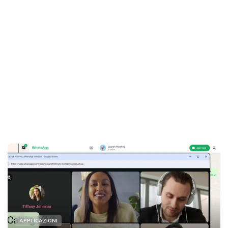
APPLICAZIONI