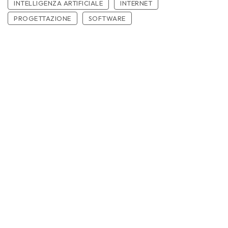
INTELLIGENZA ARTIFICIALE
INTERNET
PROGETTAZIONE
SOFTWARE