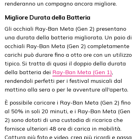
renderanno un compagno ancora migliore.
Migliore Durata della Batteria
Gli occhiali Ray-Ban Meta (Gen 2) presentano
una durata della batteria migliorata. Un paio di
occhiali Ray-Ban Meta (Gen 2) completamente
carichi può durare fino a otto ore con un utilizzo
tipico. Si tratta di quasi il doppio della durata
della batteria dei
Ray-Ban Meta (Gen 1)
,
rendendoli perfetti per i festival musicali dal
mattino alla sera o per le avventure all'aperto.
È possibile caricare i Ray-Ban Meta (Gen 2) fino
al 50% in soli 20 minuti, e i Ray-Ban Meta (Gen
2) sono dotati di una custodia di ricarica che
fornisce ulteriori 48 ore di carica in mobilità.
Cattura più foto e video, crea più ricordi e passa