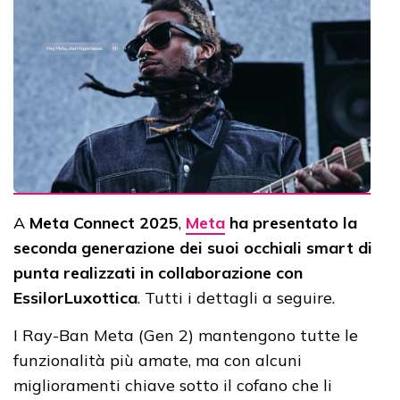
A
Meta Connect 2025
,
Meta
ha presentato la
seconda generazione dei suoi occhiali smart di
punta realizzati in collaborazione con
EssilorLuxottica
. Tutti i dettagli a seguire.
I Ray-Ban Meta (Gen 2) mantengono tutte le
funzionalità più amate, ma con alcuni
miglioramenti chiave sotto il cofano che li