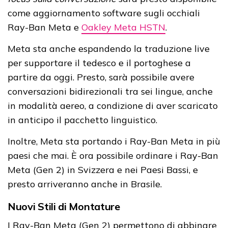
come aggiornamento software sugli occhiali
Ray-Ban Meta e
Oakley Meta HSTN
.
Meta sta anche espandendo la traduzione live
per supportare il tedesco e il portoghese a
partire da oggi. Presto, sarà possibile avere
conversazioni bidirezionali tra sei lingue, anche
in modalità aereo, a condizione di aver scaricato
in anticipo il pacchetto linguistico.
Inoltre, Meta sta portando i Ray-Ban Meta in più
paesi che mai. È ora possibile ordinare i Ray-Ban
Meta (Gen 2) in Svizzera e nei Paesi Bassi, e
presto arriveranno anche in Brasile.
Nuovi Stili di Montature
I Ray-Ban Meta (Gen 2) permettono di abbinare