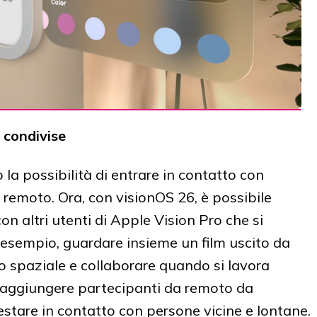
i condivise
la possibilità di entrare in contatto con
 remoto. Ora, con visionOS 26, è possibile
on altri utenti di Apple Vision Pro che si
 esempio, guardare insieme un film uscito da
co spaziale e collaborare quando si lavora
 aggiungere partecipanti da remoto da
stare in contatto con persone vicine e lontane.