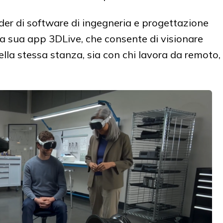
der di software di ingegneria e progettazione
la sua app 3DLive, che consente di visionare
nella stessa stanza, sia con chi lavora da remoto,