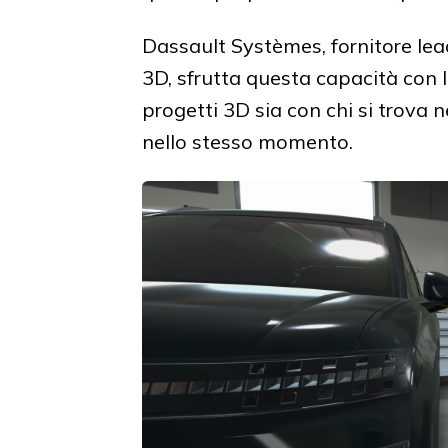
Dassault Systèmes, fornitore lea
3D, sfrutta questa capacità con 
progetti 3D sia con chi si trova 
nello stesso momento.