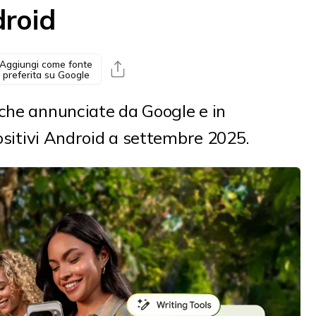
droid
Aggiungi come fonte
preferita su Google
iche annunciate da Google e in
positivi Android a settembre 2025.