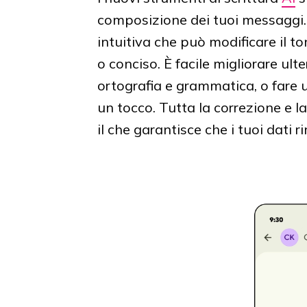
composizione dei tuoi messaggi.
intuitiva che può modificare il t
o conciso. È facile migliorare ult
ortografia e grammatica, o fare
un tocco. Tutta la correzione e la
il che garantisce che i tuoi dati 