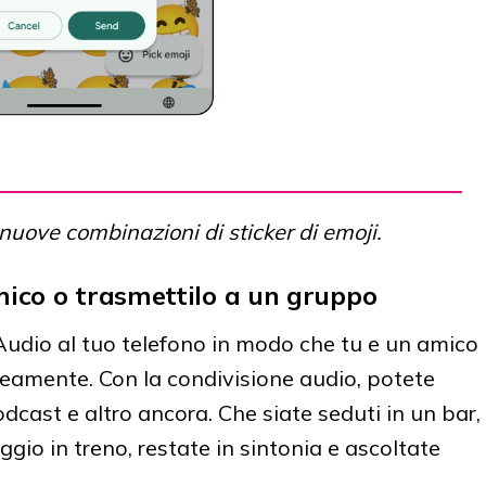
 nuove combinazioni di sticker di emoji.
mico o trasmettilo a un gruppo
Audio al tuo telefono in modo che tu e un amico
amente. Con la condivisione audio, potete
dcast e altro ancora. Che siate seduti in un bar,
ggio in treno, restate in sintonia e ascoltate