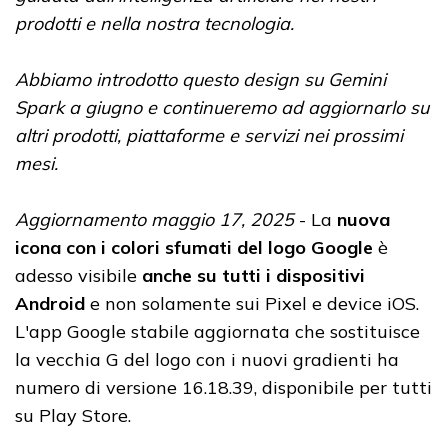
prodotti e nella nostra tecnologia.
Abbiamo introdotto questo design su Gemini
Spark a giugno e continueremo ad aggiornarlo su
altri prodotti, piattaforme e servizi nei prossimi
mesi.
Aggiornamento maggio 17, 2025
- La
nuova
icona con i colori sfumati del logo Google
è
adesso visibile
anche su tutti i dispositivi
Android
e non solamente sui Pixel e device iOS.
L'app Google stabile aggiornata che sostituisce
la vecchia G del logo con i nuovi gradienti ha
numero di versione 16.18.39, disponibile per tutti
su Play Store.