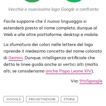
Vecchio e nuovissimo logo Google a confronto
Facile supporre che il nuovo linguaggio si
estenderà presto al nome completo, dunque al
Web e alle altre piattaforme, desktop e mobile.
La sfumatura dei colori nelle lettere del logo
riprende il medesimo concetto del nome colorato
di
Gemini
. Dunque, intelligenza artificiale che
detta le linee guida anche ai vertici alti (molto
alti, se consideriamo
anche Papa Leone XIV
).
Via:
9to5google
GOOGLE
PROGETTAZIONE
STORIA