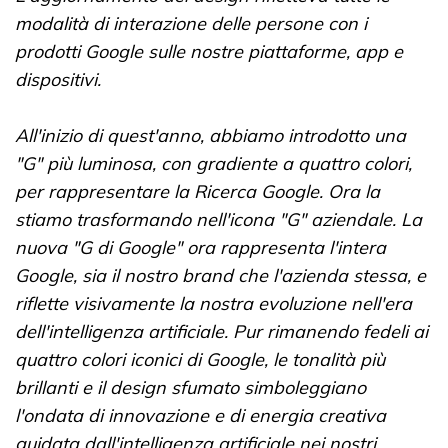
modalità di interazione delle persone con i
prodotti Google sulle nostre piattaforme, app e
dispositivi.
All'inizio di quest'anno, abbiamo introdotto una
"G" più luminosa, con gradiente a quattro colori,
per rappresentare la Ricerca Google. Ora la
stiamo trasformando nell'icona "G" aziendale. La
nuova "G di Google" ora rappresenta l'intera
Google, sia il nostro brand che l'azienda stessa, e
riflette visivamente la nostra evoluzione nell'era
dell'intelligenza artificiale. Pur rimanendo fedeli ai
quattro colori iconici di Google, le tonalità più
brillanti e il design sfumato simboleggiano
l'ondata di innovazione e di energia creativa
guidata dall'intelligenza artificiale nei nostri