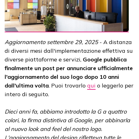
Aggiornamento settembre 29, 2025
- A distanza
di diversi mesi dall'implementazione effettiva su
diverse piattaforme e servizi,
Google pubblica
finalmente un post per annunciare ufficialmente
l'aggiornamento del suo logo dopo 10 anni
dall'ultima volta
. Puoi trovarlo
qui
o leggerlo per
intero di seguito.
Dieci anni fa, abbiamo introdotto la G a quattro
colori, la firma distintiva di Google, per abbinarla
al nuovo look and feel del nostro logo.
L'aggiornamento del design rifletteva tutte le