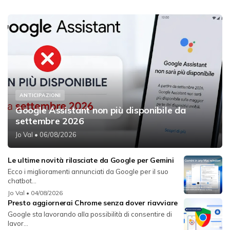
ANTICIPAZIONI
Google Assistant non più disponibile da
settembre 2026
Jo Val
• 06/08/2026
Le ultime novità rilasciate da Google per Gemini
Ecco i miglioramenti annunciati da Google per il suo
chatbot...
Jo Val
• 04/08/2026
Presto aggiornerai Chrome senza dover riavviare
Google sta lavorando alla possibilità di consentire di
lavor...