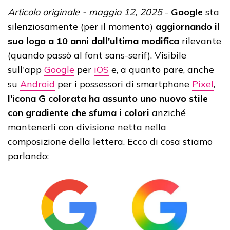
Articolo originale - maggio 12, 2025
-
Google
sta
silenziosamente (per il momento)
aggiornando il
suo logo a 10 anni dall'ultima modifica
rilevante
(quando passò al font sans-serif). Visibile
sull'app
Google
per
iOS
e, a quanto pare, anche
su
Android
per i possessori di smartphone
Pixel
,
l'icona G colorata ha assunto uno nuovo stile
con gradiente che sfuma i colori
anziché
mantenerli con divisione netta nella
composizione della lettera. Ecco di cosa stiamo
parlando: