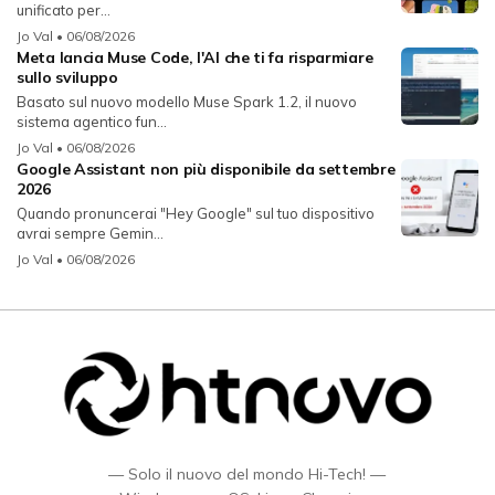
unificato per...
Jo Val
• 06/08/2026
Meta lancia Muse Code, l'AI che ti fa risparmiare
sullo sviluppo
Basato sul nuovo modello Muse Spark 1.2, il nuovo
sistema agentico fun...
Jo Val
• 06/08/2026
Google Assistant non più disponibile da settembre
2026
Quando pronuncerai "Hey Google" sul tuo dispositivo
avrai sempre Gemin...
Jo Val
• 06/08/2026
— Solo il nuovo del mondo Hi-Tech! —