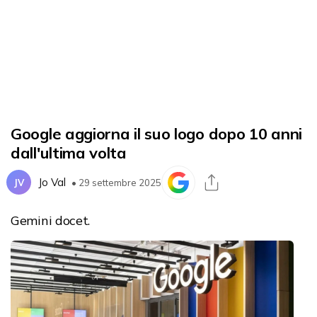
Google aggiorna il suo logo dopo 10 anni
dall'ultima volta
Jo Val
JV
• 29 settembre 2025
Gemini docet.