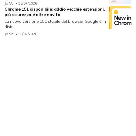
Jo Val
• 30/07/2026
Chrome 151 disponibile: addio vecchie estensioni,
più sicurezza e altre novità
La nuova versione 151 stabile del browser Google è in
distri...
Jo Val
• 30/07/2026