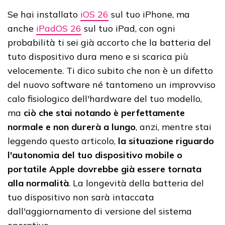
Se hai installato
iOS 26
sul tuo iPhone, ma
anche
iPadOS 26
sul tuo iPad, con ogni
probabilità ti sei già accorto che la batteria del
tuto dispositivo dura meno e si scarica più
velocemente. Ti dico subito che non è un difetto
del nuovo software né tantomeno un improvviso
calo fisiologico dell'hardware del tuo modello,
ma
ciò che stai notando è perfettamente
normale e non durerà a lungo
, anzi, mentre stai
leggendo questo articolo,
la situazione riguardo
l'autonomia del tuo dispositivo mobile o
portatile Apple dovrebbe già essere tornata
alla normalità
. La longevità della batteria del
tuo dispositivo non sarà intaccata
dall'aggiornamento di versione del sistema