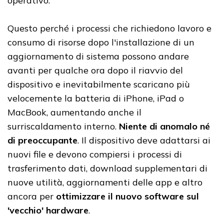
operativo.
Questo perché i processi che richiedono lavoro e
consumo di risorse dopo l'installazione di un
aggiornamento di sistema possono andare
avanti per qualche ora dopo il riavvio del
dispositivo e inevitabilmente scaricano più
velocemente la batteria di iPhone, iPad o
MacBook, aumentando anche il
surriscaldamento interno.
Niente di anomalo né
di preoccupante
. Il dispositivo deve adattarsi ai
nuovi file e devono compiersi i processi di
trasferimento dati, download supplementari di
nuove utilità, aggiornamenti delle app e altro
ancora per
ottimizzare il nuovo software sul
'vecchio' hardware
.