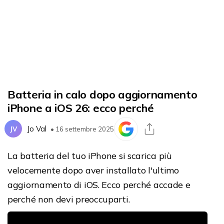
Batteria in calo dopo aggiornamento
iPhone a iOS 26: ecco perché
Jo Val
JV
• 16 settembre 2025
La batteria del tuo iPhone si scarica più
velocemente dopo aver installato l'ultimo
aggiornamento di iOS. Ecco perché accade e
perché non devi preoccuparti.