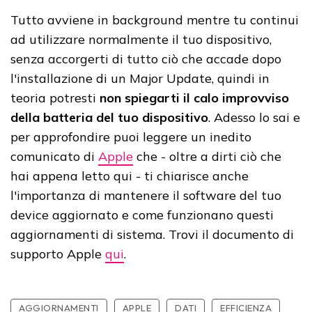
Tutto avviene in background mentre tu continui
ad utilizzare normalmente il tuo dispositivo,
senza accorgerti di tutto ciò che accade dopo
l'installazione di un Major Update, quindi in
teoria potresti
non spiegarti il calo improvviso
della batteria del tuo dispositivo
. Adesso lo sai e
per approfondire puoi leggere un inedito
comunicato di
Apple
che - oltre a dirti ciò che
hai appena letto qui - ti chiarisce anche
l'importanza di mantenere il software del tuo
device aggiornato e come funzionano questi
aggiornamenti di sistema. Trovi il documento di
supporto Apple
qui
.
AGGIORNAMENTI
APPLE
DATI
EFFICIENZA