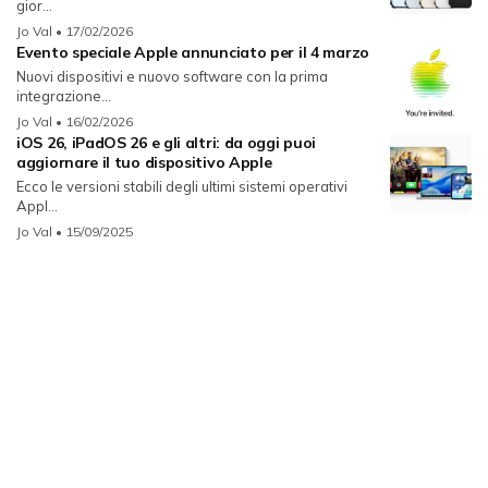
gior...
Jo Val
• 17/02/2026
Evento speciale Apple annunciato per il 4 marzo
Nuovi dispositivi e nuovo software con la prima
integrazione...
Jo Val
• 16/02/2026
iOS 26, iPadOS 26 e gli altri: da oggi puoi
aggiornare il tuo dispositivo Apple
Ecco le versioni stabili degli ultimi sistemi operativi
Appl...
Jo Val
• 15/09/2025