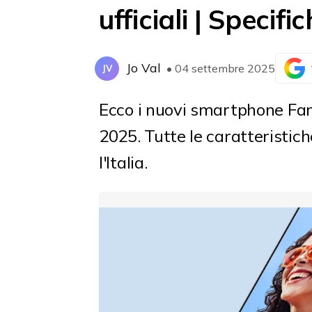
ufficiali | Specifi
Jo Val
• 04 settembre 2025
JV
Ecco i nuovi smartphone Fa
2025. Tutte le caratteristiche
l'Italia.