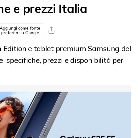
che e prezzi Italia
Aggiungi come fonte
preferita su Google
n Edition e tablet premium Samsung del
, specifiche, prezzi e disponibilità per