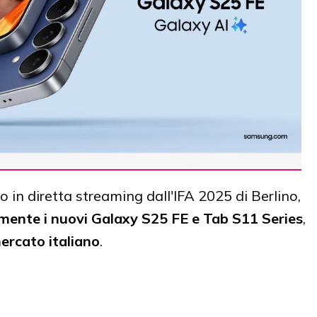
in diretta streaming dall'IFA 2025 di Berlino,
mente i nuovi Galaxy S25 FE e Tab S11 Series
,
mercato italiano
.