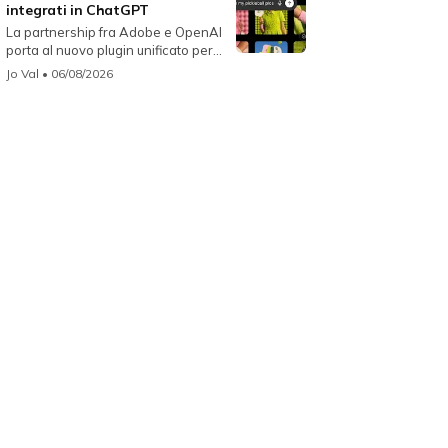
integrati in ChatGPT
La partnership fra Adobe e OpenAI
porta al nuovo plugin unificato per...
Jo Val
• 06/08/2026