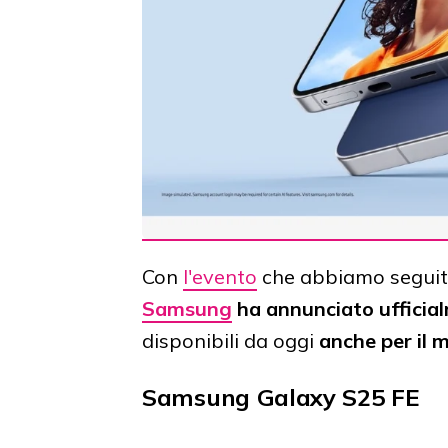
Con
l'evento
che abbiamo seguito 
Samsung
ha annunciato ufficial
disponibili da oggi
anche per il 
Samsung Galaxy S25 FE