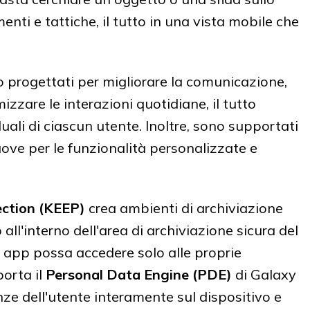
ti e tattiche, il tutto in una vista mobile che
o progettati per migliorare la comunicazione,
izzare le interazioni quotidiane, il tutto
uali di ciascun utente. Inoltre, sono supportati
ve per le funzionalità personalizzate e
ction (KEEP)
crea ambienti di archiviazione
p all'interno dell'area di archiviazione sicura del
 app possa accedere solo alle proprie
porta il
Personal Data Engine (PDE)
di Galaxy
nze dell'utente interamente sul dispositivo e