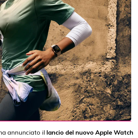
ha annunciato il
lancio del nuovo Apple Watch