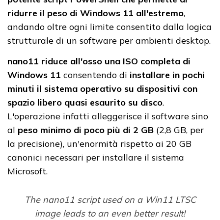
ridurre il peso di Windows 11 all'estremo
,
andando oltre ogni limite consentito dalla logica
strutturale di un software per ambienti desktop.
nano11 riduce all'osso una ISO completa di
Windows 11
consentendo di
installare in pochi
minuti il sistema operativo su dispositivi con
spazio libero quasi esaurito su disco
.
L'operazione infatti alleggerisce il software sino
al
peso minimo di poco più di 2 GB
(2,8 GB, per
la precisione), un'enormità rispetto ai 20 GB
canonici necessari per installare il sistema
Microsoft.
The nano11 script used on a Win11 LTSC
image leads to an even better result!