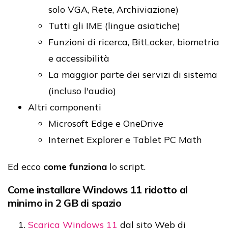
solo VGA, Rete, Archiviazione)
Tutti gli IME (lingue asiatiche)
Funzioni di ricerca, BitLocker, biometria
e accessibilità
La maggior parte dei servizi di sistema
(incluso l'audio)
Altri componenti
Microsoft Edge e OneDrive
Internet Explorer e Tablet PC Math
Ed ecco
come funziona
lo script.
Come installare Windows 11 ridotto al
minimo in 2 GB di spazio
Scarica Windows 11
dal sito Web di