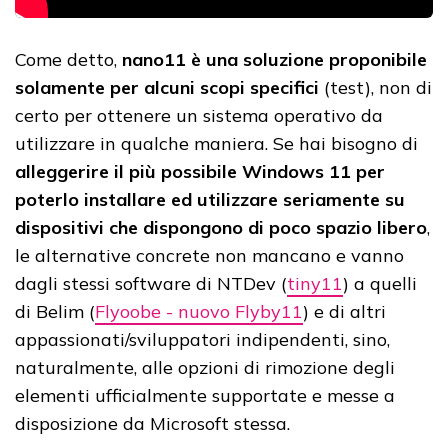
Come detto,
nano11 è una soluzione proponibile
solamente per alcuni scopi specifici
(test), non di
certo per ottenere un sistema operativo da
utilizzare in qualche maniera. Se hai bisogno di
alleggerire il più possibile Windows 11 per
poterlo installare ed utilizzare seriamente su
dispositivi che dispongono di poco spazio libero
,
le alternative concrete non mancano e vanno
dagli stessi software di NTDev (
tiny11
) a quelli
di Belim (
Flyoobe - nuovo Flyby11
) e di altri
appassionati/sviluppatori indipendenti, sino,
naturalmente, alle opzioni di rimozione degli
elementi ufficialmente supportate e messe a
disposizione da Microsoft stessa.