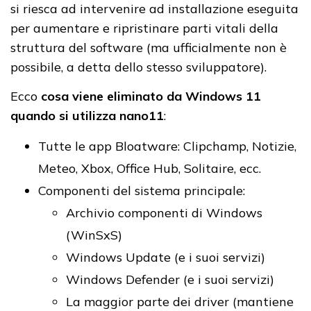
si riesca ad intervenire ad installazione eseguita
per aumentare e ripristinare parti vitali della
struttura del software (ma ufficialmente non è
possibile, a detta dello stesso sviluppatore).
Ecco
cosa viene eliminato da Windows 11
quando si utilizza nano11
:
Tutte le app Bloatware: Clipchamp, Notizie,
Meteo, Xbox, Office Hub, Solitaire, ecc.
Componenti del sistema principale:
Archivio componenti di Windows
(WinSxS)
Windows Update (e i suoi servizi)
Windows Defender (e i suoi servizi)
La maggior parte dei driver (mantiene