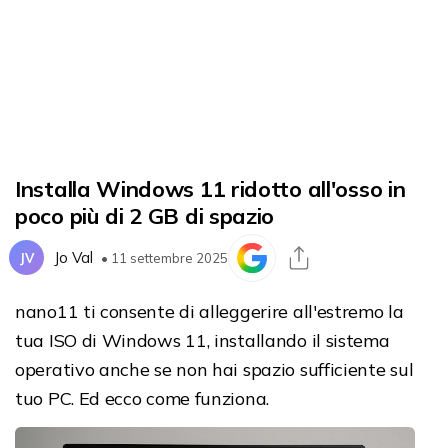
Installa Windows 11 ridotto all'osso in
poco più di 2 GB di spazio
Jo Val
JV
• 11 settembre 2025
nano11 ti consente di alleggerire all'estremo la
tua ISO di Windows 11, installando il sistema
operativo anche se non hai spazio sufficiente sul
tuo PC. Ed ecco come funziona.