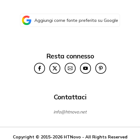
Aggiungi come fonte preferita su Google
Resta connesso
Contattaci
info@htnovo.net
Copyright © 2015-2026
HTNovo
- All Rights Reserved