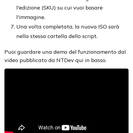
l'edizione (SKU) su cui vuoi basare
l'immagine.
Una volta completata, la nuova ISO sarà
nella stessa cartella dello script.
Puoi guardare una demo del funzionamento dal
video pubblicato da NTDev qui in basso.