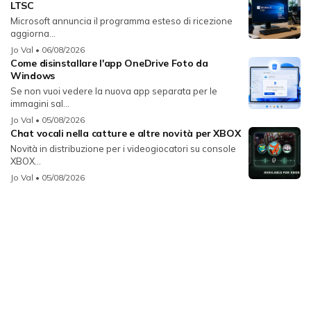
LTSC
Microsoft annuncia il programma esteso di ricezione
aggiorna...
Jo Val
• 06/08/2026
Come disinstallare l'app OneDrive Foto da
Windows
Se non vuoi vedere la nuova app separata per le
immagini sal...
Jo Val
• 05/08/2026
Chat vocali nella catture e altre novità per XBOX
Novità in distribuzione per i videogiocatori su console
XBOX...
Jo Val
• 05/08/2026