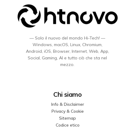
— Solo il nuovo del mondo Hi-Tech! —
Windows, macOS, Linux, Chromium,
Android, iOS, Browser, Internet, Web, App,
Social, Gaming, AI e tutto ciò che sta nel
mezzo.
Chi siamo
Info & Disclaimer
Privacy & Cookie
Sitemap
Codice etico