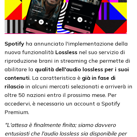
Spotify
ha annunciato l'implementazione della
nuova funzionalità
Lossless
nel suo servizio di
riproduzione brani in streaming che permette di
abilitare la
qualità dell'audio lossless per i suoi
contenuti
. La caratteristica è
già in fase di
rilascio
in alcuni mercati selezionati e arriverà in
oltre 50 nazioni entro il prossimo mese. Per
accedervi, è necessario un account a Spotify
Premium.
"L'attesa è finalmente finita; siamo davvero
entusiasti che l'audio lossless sia disponibile per