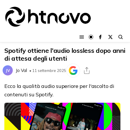
Spotify ottiene l'audio lossless dopo anni
di attesa degli utenti
Jo Val
JV
• 11 settembre 2025
Ecco la qualità audio superiore per l'ascolto di
contenuti su Spotify.