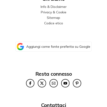
Info & Disclaimer
Privacy & Cookie
Sitemap
Codice etico
Aggiungi come fonte preferita su Google
Resta connesso
Contattaci