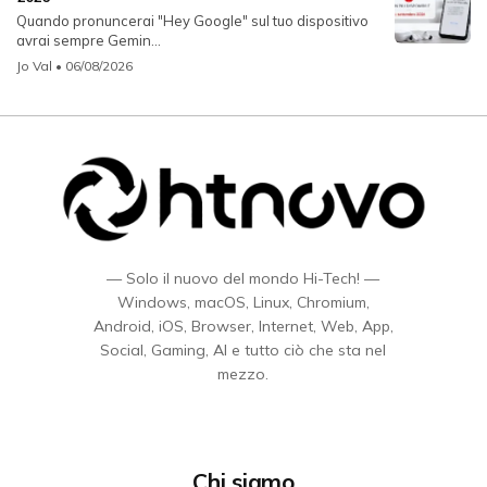
Quando pronuncerai "Hey Google" sul tuo dispositivo
avrai sempre Gemin...
Jo Val
• 06/08/2026
— Solo il nuovo del mondo Hi-Tech! —
Windows, macOS, Linux, Chromium,
Android, iOS, Browser, Internet, Web, App,
Social, Gaming, AI e tutto ciò che sta nel
mezzo.
Chi siamo