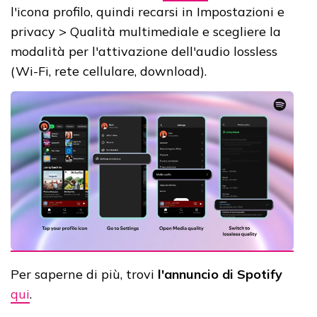
l'icona profilo, quindi recarsi in Impostazioni e
privacy > Qualità multimediale e scegliere la
modalità per l'attivazione dell'audio lossless
(Wi-Fi, rete cellulare, download).
Per saperne di più, trovi
l'annuncio di Spotify
qui
.