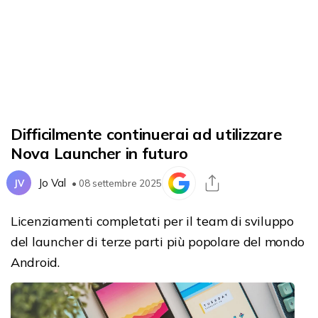
Difficilmente continuerai ad utilizzare
Nova Launcher in futuro
Jo Val
JV
• 08 settembre 2025
Licenziamenti completati per il team di sviluppo
del launcher di terze parti più popolare del mondo
Android.