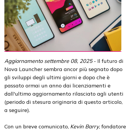
Aggiornamento settembre 08, 2025
-
Il futuro di
Nova Launcher sembra ancor più segnato dopo
gli sviluppi degli ultimi giorni e dopo che è
passato ormai un anno dai licenziamenti e
dall'ultimo aggiornamento rilasciato agli utenti
(periodo di stesura originaria di questo articolo,
a seguire).
Con un breve comunicato,
Kevin Barry
, fondatore