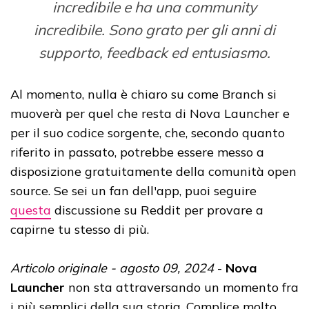
incredibile e ha una community
incredibile. Sono grato per gli anni di
supporto, feedback ed entusiasmo.
Al momento, nulla è chiaro su come Branch si
muoverà per quel che resta di Nova Launcher e
per il suo codice sorgente, che, secondo quanto
riferito in passato, potrebbe essere messo a
disposizione gratuitamente della comunità open
source. Se sei un fan dell'app, puoi seguire
questa
discussione su Reddit per provare a
capirne tu stesso di più.
Articolo originale - agosto 09, 2024
-
Nova
Launcher
non sta attraversando un momento fra
i più semplici della sua storia. Complice molto