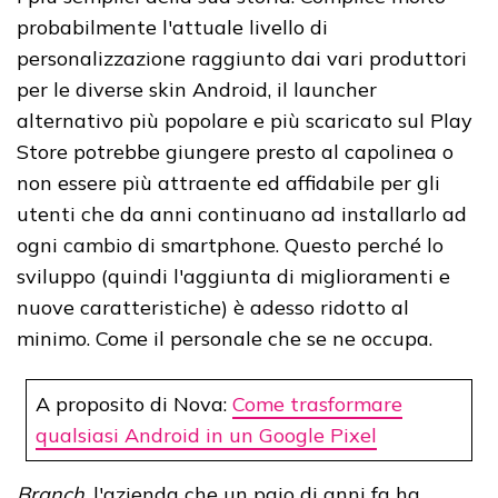
probabilmente l'attuale livello di
personalizzazione raggiunto dai vari produttori
per le diverse skin Android, il launcher
alternativo più popolare e più scaricato sul Play
Store potrebbe giungere presto al capolinea o
non essere più attraente ed affidabile per gli
utenti che da anni continuano ad installarlo ad
ogni cambio di smartphone. Questo perché lo
sviluppo (quindi l'aggiunta di miglioramenti e
nuove caratteristiche) è adesso ridotto al
minimo. Come il personale che se ne occupa.
A proposito di Nova:
Come trasformare
qualsiasi Android in un Google Pixel
Branch
, l'azienda che un paio di anni fa ha