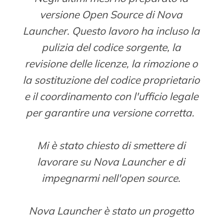
versione Open Source di Nova
Launcher. Questo lavoro ha incluso la
pulizia del codice sorgente, la
revisione delle licenze, la rimozione o
la sostituzione del codice proprietario
e il coordinamento con l'ufficio legale
per garantire una versione corretta.
Mi è stato chiesto di smettere di
lavorare su Nova Launcher e di
impegnarmi nell'open source.
Nova Launcher è stato un progetto