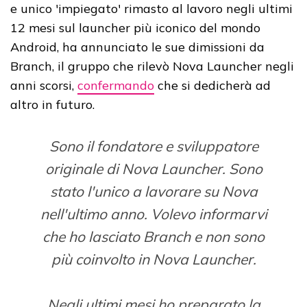
e unico 'impiegato' rimasto al lavoro negli ultimi
12 mesi sul launcher più iconico del mondo
Android, ha annunciato le sue dimissioni da
Branch, il gruppo che rilevò Nova Launcher negli
anni scorsi,
confermando
che si dedicherà ad
altro in futuro.
Sono il fondatore e sviluppatore
originale di Nova Launcher. Sono
stato l'unico a lavorare su Nova
nell'ultimo anno. Volevo informarvi
che ho lasciato Branch e non sono
più coinvolto in Nova Launcher.
Negli ultimi mesi ho preparato la