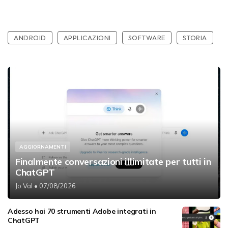
ANDROID
APPLICAZIONI
SOFTWARE
STORIA
AGGIORNAMENTI
Finalmente conversazioni illimitate per tutti in
ChatGPT
Jo Val
• 07/08/2026
Adesso hai 70 strumenti Adobe integrati in
ChatGPT