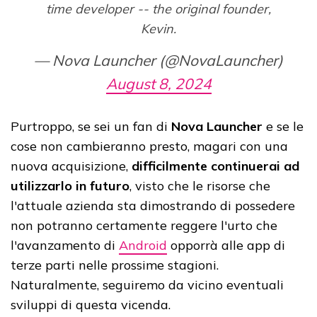
time developer -- the original founder,
Kevin.
— Nova Launcher (@NovaLauncher)
August 8, 2024
Purtroppo, se sei un fan di
Nova Launcher
e se le
cose non cambieranno presto, magari con una
nuova acquisizione,
difficilmente continuerai ad
utilizzarlo in futuro
, visto che le risorse che
l'attuale azienda sta dimostrando di possedere
non potranno certamente reggere l'urto che
l'avanzamento di
Android
opporrà alle app di
terze parti nelle prossime stagioni.
Naturalmente, seguiremo da vicino eventuali
sviluppi di questa vicenda.