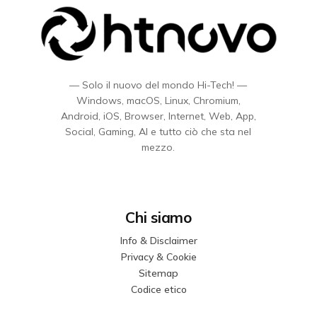
— Solo il nuovo del mondo Hi-Tech! —
Windows, macOS, Linux, Chromium,
Android, iOS, Browser, Internet, Web, App,
Social, Gaming, AI e tutto ciò che sta nel
mezzo.
Chi siamo
Info & Disclaimer
Privacy & Cookie
Sitemap
Codice etico