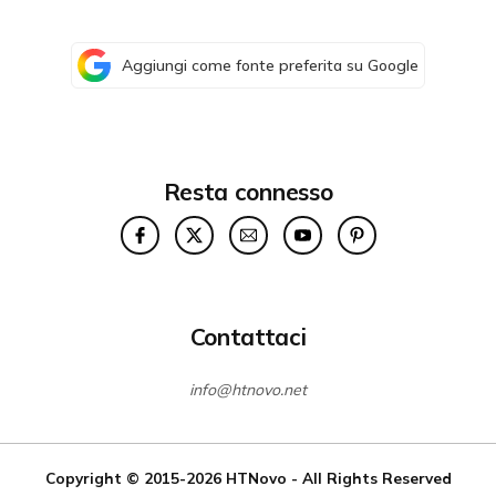
Aggiungi come fonte preferita su Google
Resta connesso
Contattaci
info@htnovo.net
Copyright © 2015-2026
HTNovo
- All Rights Reserved