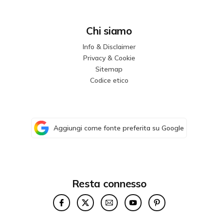
Chi siamo
Info & Disclaimer
Privacy & Cookie
Sitemap
Codice etico
Aggiungi come fonte preferita su Google
Resta connesso