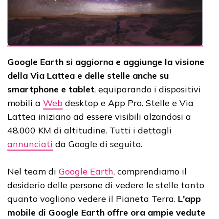
Google Earth si aggiorna e aggiunge la visione
della Via Lattea e delle stelle anche su
smartphone e tablet
, equiparando i dispositivi
mobili a
Web
desktop e App Pro. Stelle e Via
Lattea iniziano ad essere visibili alzandosi a
48.000 KM di altitudine. Tutti i dettagli
annunciati
da Google di seguito.
Nel team di
Google Earth
, comprendiamo il
desiderio delle persone di vedere le stelle tanto
quanto vogliono vedere il Pianeta Terra.
L'app
mobile di Google Earth offre ora ampie vedute