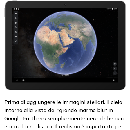
Prima di aggiungere le immagini stellari, il cielo
intorno alla vista del "grande marmo blu" in
Google Earth era semplicemente nero, il che non
era molto realistico. Il realismo è importante per