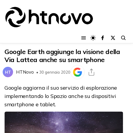
Google Earth aggiunge la visione della
Via Lattea anche su smartphone
HTNovo
HT
• 30 gennaio 2020
Google aggiorna il suo servizio di esplorazione
implementando lo Spazio anche su dispositivi
smartphone e tablet.