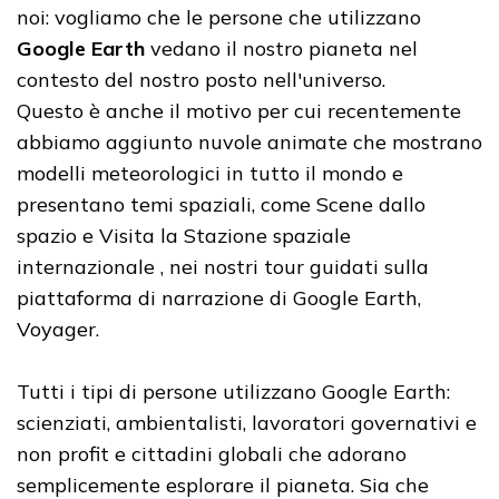
noi: vogliamo che le persone che utilizzano
Google Earth
vedano il nostro pianeta nel
contesto del nostro posto nell'universo.
Questo è anche il motivo per cui recentemente
abbiamo aggiunto nuvole animate che mostrano
modelli meteorologici in tutto il mondo e
presentano temi spaziali, come Scene dallo
spazio e Visita la Stazione spaziale
internazionale , nei nostri tour guidati sulla
piattaforma di narrazione di Google Earth,
Voyager.
Tutti i tipi di persone utilizzano Google Earth:
scienziati, ambientalisti, lavoratori governativi e
non profit e cittadini globali che adorano
semplicemente esplorare il pianeta. Sia che