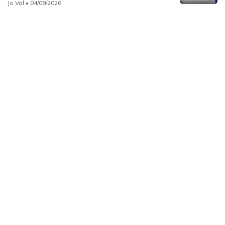
Jo Val
• 04/08/2026