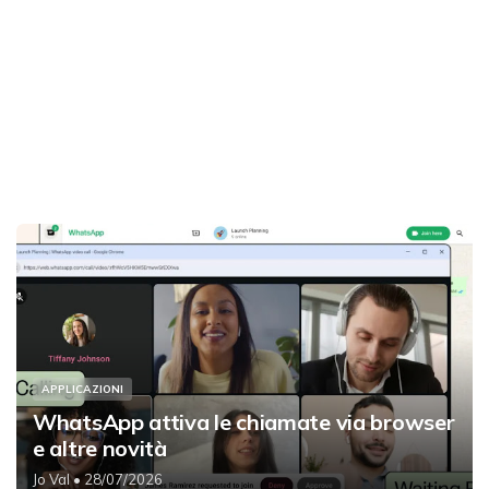
APPLICAZIONI
WhatsApp attiva le chiamate via browser
e altre novità
Jo Val
• 28/07/2026