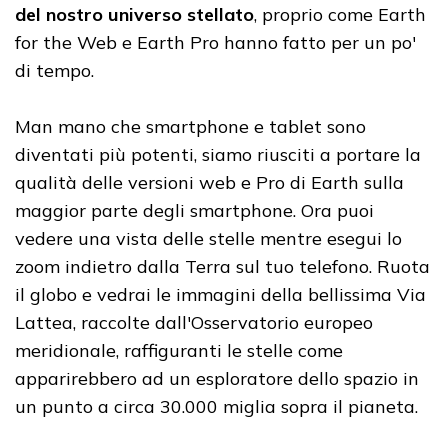
del nostro universo stellato
, proprio come Earth
for the Web e Earth Pro hanno fatto per un po'
di tempo.
Man mano che smartphone e tablet sono
diventati più potenti, siamo riusciti a portare la
qualità delle versioni web e Pro di Earth sulla
maggior parte degli smartphone. Ora puoi
vedere una vista delle stelle mentre esegui lo
zoom indietro dalla Terra sul tuo telefono. Ruota
il globo e vedrai le immagini della bellissima Via
Lattea, raccolte dall'Osservatorio europeo
meridionale, raffiguranti le stelle come
apparirebbero ad un esploratore dello spazio in
un punto a circa 30.000 miglia sopra il pianeta.