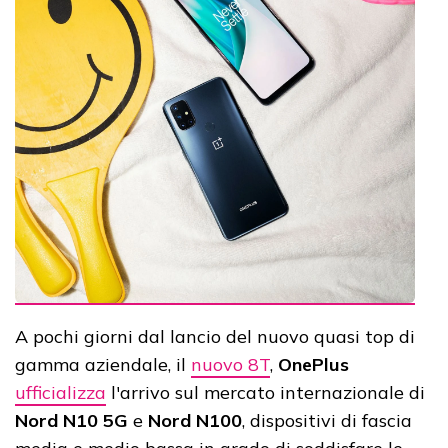
A pochi giorni dal lancio del nuovo quasi top di
gamma aziendale, il
nuovo 8T
,
OnePlus
ufficializza
l'arrivo sul mercato internazionale di
Nord N10 5G
e
Nord N100
, dispositivi di fascia