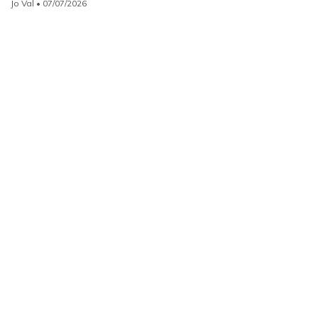
Jo Val
• 07/07/2026