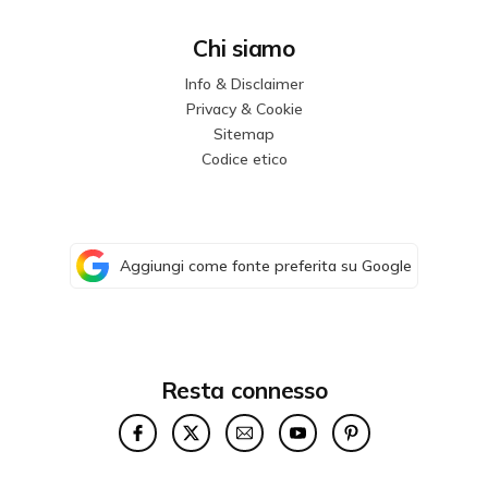
Chi siamo
Info & Disclaimer
Privacy & Cookie
Sitemap
Codice etico
Aggiungi come fonte preferita su Google
Resta connesso