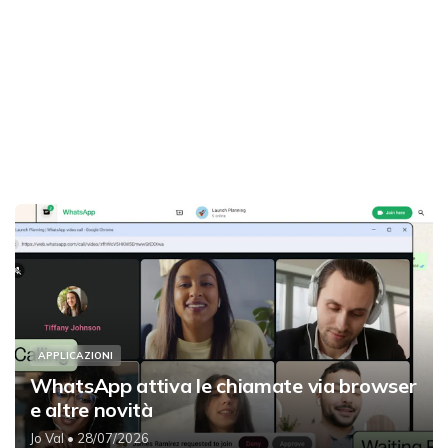
APPLICAZIONI
WhatsApp attiva le chiamate via browser
e altre novità
Jo Val
• 28/07/2026