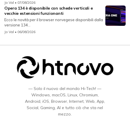
Jo Val
• 07/08/2026
Opera 134 è disponibile con schede verticali e
vecchie estensioni funzionanti
Ecco le novità per il browser norvegese disponibili dalla
versione 134...
Jo Val
• 06/08/2026
— Solo il nuovo del mondo Hi-Tech! —
Windows, macOS, Linux, Chromium,
Android, iOS, Browser, Internet, Web, App,
Social, Gaming, AI e tutto ciò che sta nel
mezzo.