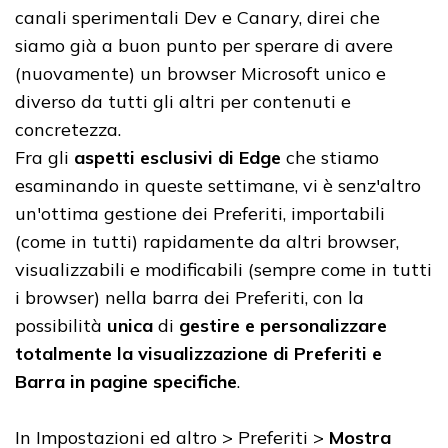
canali sperimentali Dev e Canary, direi che
siamo già a buon punto per sperare di avere
(nuovamente) un browser Microsoft unico e
diverso da tutti gli altri per contenuti e
concretezza.
Fra gli
aspetti esclusivi di Edge
che stiamo
esaminando in queste settimane, vi è senz'altro
un'ottima gestione dei Preferiti, importabili
(come in tutti) rapidamente da altri browser,
visualizzabili e modificabili (sempre come in tutti
i browser) nella barra dei Preferiti, con la
possibilità
unica
di
gestire e personalizzare
totalmente la visualizzazione di Preferiti e
Barra in pagine specifiche
.
In Impostazioni ed altro > Preferiti >
Mostra