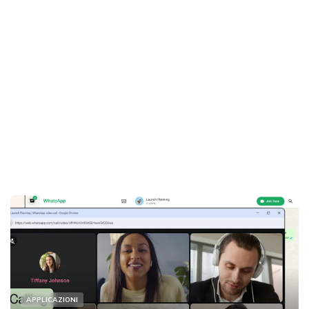
APPLICAZIONI