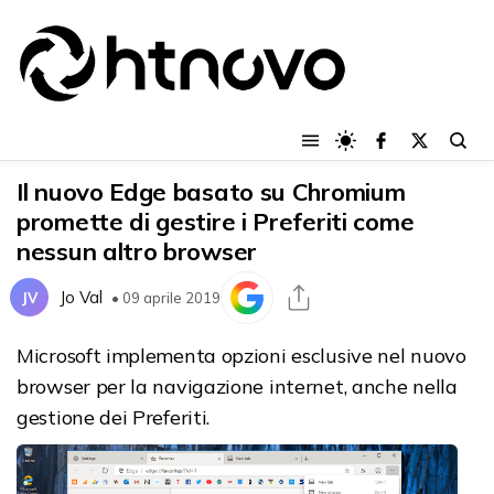
Il nuovo Edge basato su Chromium
promette di gestire i Preferiti come
nessun altro browser
Jo Val
JV
• 09 aprile 2019
Microsoft implementa opzioni esclusive nel nuovo
browser per la navigazione internet, anche nella
gestione dei Preferiti.