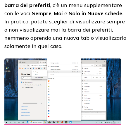
barra dei preferiti
, c'è un menu supplementare
con le voci
Sempre
,
Mai
e
Solo in Nuove schede
.
In pratica, potete sceglier di visualizzare sempre
o non visualizzare mai la barra dei preferiti,
nemmeno aprendo una nuova tab o visualizzarla
solamente in quel caso.