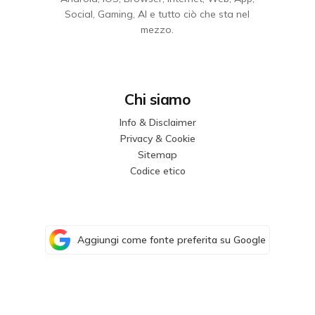
Social, Gaming, AI e tutto ciò che sta nel
mezzo.
Chi siamo
Info & Disclaimer
Privacy & Cookie
Sitemap
Codice etico
Aggiungi come fonte preferita su Google