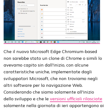
Che il nuovo Microsoft Edge Chromium-based
non sarebbe stato un clone di Chrome o simili lo
avevamo capito sin dall'inizio, con alcune
caratteristiche uniche, implementate dagli
sviluppatori Microsoft, che non troviamo negli
altri software per la navigazione Web.
Considerando che siamo solamente all'inizio
dello sviluppo e che le
versioni ufficiali rilasciate
solamente nella giornata di ieri appartengono ai