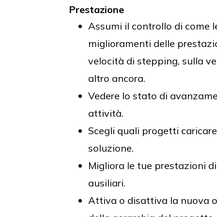
Prestazione
Assumi il controllo di come l
miglioramenti delle prestazio
velocità di stepping, sulla 
altro ancora.
Vedere lo stato di avanzamen
attività.
Scegli quali progetti caricare 
soluzione.
Migliora le tue prestazioni 
ausiliari.
Attiva o disattiva la nuova op