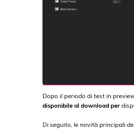
Dopo il periodo di test in preview
disponibile
al download
per
disp
Di seguito, le novità principali 