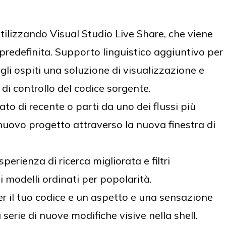
utilizzando Visual Studio Live Share, che viene
predefinita. Supporto linguistico aggiuntivo per
gli ospiti una soluzione di visualizzazione e
 di controllo del codice sorgente.
rato di recente o parti da uno dei flussi più
uovo progetto attraverso la nuova finestra di
perienza di ricerca migliorata e filtri
i modelli ordinati per popolarità.
er il tuo codice e un aspetto e una sensazione
erie di nuove modifiche visive nella shell.