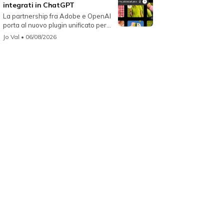
integrati in ChatGPT
La partnership fra Adobe e OpenAI
porta al nuovo plugin unificato per...
Jo Val
• 06/08/2026