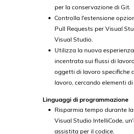
per la conservazione di Git.
Controlla l'estensione opzio
Pull Requests per Visual Stud
Visual Studio.
Utilizza la nuova esperienza
incentrata sui flussi di lavor
oggetti di lavoro specifiche
lavoro, cercando elementi di 
Linguaggi di programmazione
Risparmia tempo durante la 
Visual Studio IntelliCode, un
assistita per il codice.