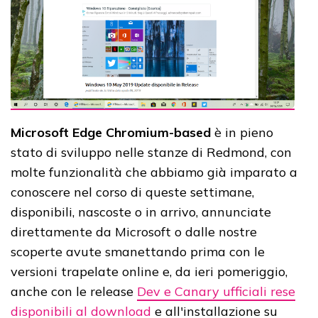
Microsoft Edge Chromium-based
è in pieno
stato di sviluppo nelle stanze di Redmond, con
molte funzionalità che abbiamo già imparato a
conoscere nel corso di queste settimane,
disponibili, nascoste o in arrivo, annunciate
direttamente da Microsoft o dalle nostre
scoperte avute smanettando prima con le
versioni trapelate online e, da ieri pomeriggio,
anche con le release
Dev e Canary ufficiali rese
disponibili al download
e all'installazione su