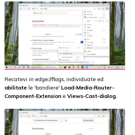
Recatevi in edge://flags, individuate ed
abilitate
le 'bandiere'
Load-Media-Router-
Component-Extension
e
Views-Cast-dialog
.