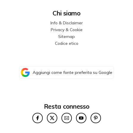
Chi siamo
Info & Disclaimer
Privacy & Cookie
Sitemap
Codice etico
Aggiungi come fonte preferita su Google
Resta connesso