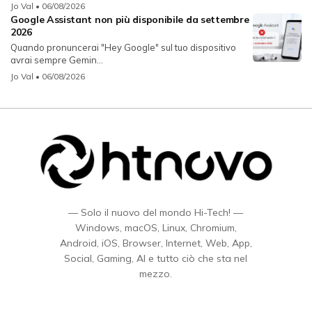
Jo Val
• 06/08/2026
Google Assistant non più disponibile da settembre
2026
Quando pronuncerai "Hey Google" sul tuo dispositivo
avrai sempre Gemin...
Jo Val
• 06/08/2026
— Solo il nuovo del mondo Hi-Tech! —
Windows, macOS, Linux, Chromium,
Android, iOS, Browser, Internet, Web, App,
Social, Gaming, AI e tutto ciò che sta nel
mezzo.