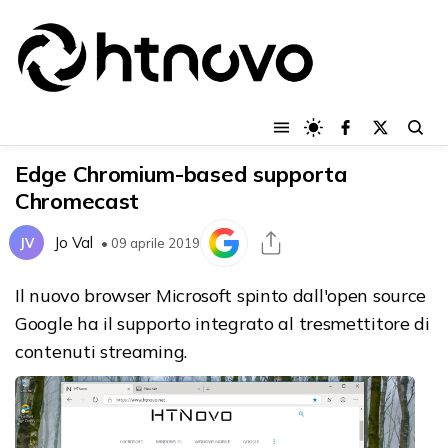
Edge Chromium-based supporta
Chromecast
Jo Val
JV
• 09 aprile 2019
Il nuovo browser Microsoft spinto dall'open source
Google ha il supporto integrato al tresmettitore di
contenuti streaming.