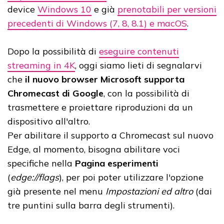
device
Windows 10
e già
prenotabili per versioni
precedenti di Windows (7, 8, 8.1) e macOS
.
Dopo la possibilità di
eseguire contenuti
streaming in 4K
, oggi siamo lieti di segnalarvi
che
il nuovo browser Microsoft supporta
Chromecast di Google
, con la possibilità di
trasmettere e proiettare riproduzioni da un
dispositivo all'altro.
Per abilitare il supporto a Chromecast sul nuovo
Edge, al momento, bisogna abilitare voci
specifiche nella
Pagina esperimenti
(
edge://flags
), per poi poter utilizzare l'opzione
già presente nel menu
Impostazioni ed altro
(dai
tre puntini sulla barra degli strumenti).