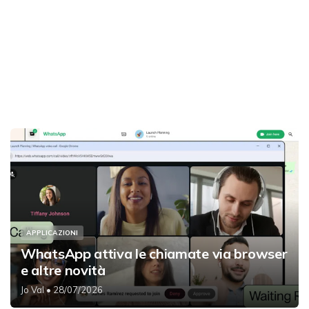
APPLICAZIONI
WhatsApp attiva le chiamate via browser
e altre novità
Jo Val
• 28/07/2026