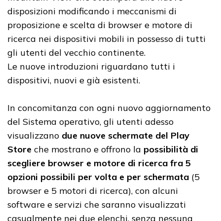
disposizioni modificando i meccanismi di
proposizione e scelta di browser e motore di
ricerca nei dispositivi mobili in possesso di tutti
gli utenti del vecchio continente.
Le nuove introduzioni riguardano tutti i
dispositivi, nuovi e già esistenti.
In concomitanza con ogni nuovo aggiornamento
del Sistema operativo, gli utenti adesso
visualizzano
due nuove schermate del Play
Store
che mostrano e offrono la
possibilità di
scegliere browser e motore di ricerca fra 5
opzioni possibili per volta e per schermata
(5
browser e 5 motori di ricerca), con alcuni
software e servizi che saranno visualizzati
casualmente nei due elenchi, senza nessuna