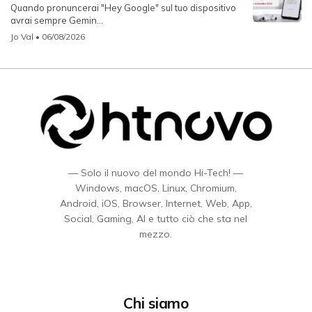
Quando pronuncerai "Hey Google" sul tuo dispositivo
avrai sempre Gemin...
Jo Val
• 06/08/2026
— Solo il nuovo del mondo Hi-Tech! —
Windows, macOS, Linux, Chromium,
Android, iOS, Browser, Internet, Web, App,
Social, Gaming, AI e tutto ciò che sta nel
mezzo.
Chi siamo