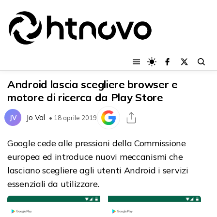
Android lascia scegliere browser e
motore di ricerca da Play Store
Jo Val
JV
• 18 aprile 2019
Google cede alle pressioni della Commissione
europea ed introduce nuovi meccanismi che
lasciano scegliere agli utenti Android i servizi
essenziali da utilizzare.