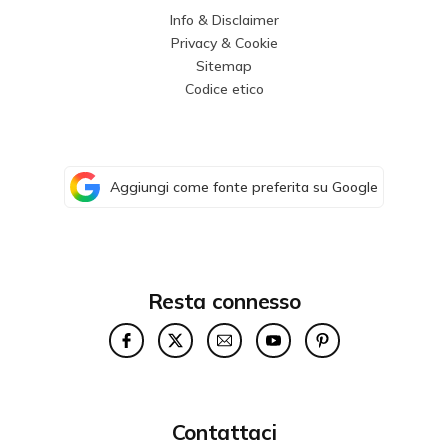
Info & Disclaimer
Privacy & Cookie
Sitemap
Codice etico
Aggiungi come fonte preferita su Google
Resta connesso
Contattaci