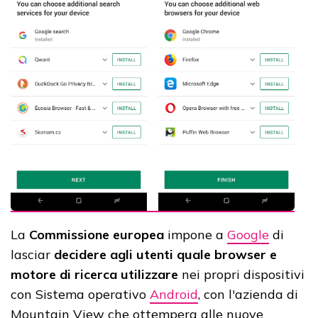
La
Commissione europea
impone a
Google
di
lasciar
decidere agli utenti quale browser e
motore di ricerca utilizzare
nei propri dispositivi
con Sistema operativo
Android
, con l'azienda di
Mountain View che ottempera alle nuove