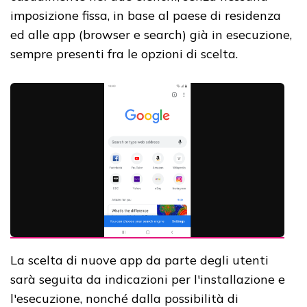
imposizione fissa, in base al paese di residenza
ed alle app (browser e search) già in esecuzione,
sempre presenti fra le opzioni di scelta.
La scelta di nuove app da parte degli utenti
sarà seguita da indicazioni per l'installazione e
l'esecuzione, nonché dalla possibilità di