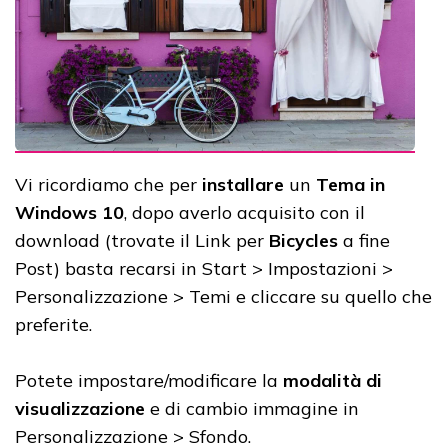
Vi ricordiamo che per
installare
un
Tema in
Windows 10
, dopo averlo acquisito con il
download (trovate il Link per
Bicycles
a fine
Post) basta recarsi in Start > Impostazioni >
Personalizzazione > Temi e cliccare su quello che
preferite.
Potete impostare/modificare la
modalità di
visualizzazione
e di cambio immagine in
Personalizzazione > Sfondo.