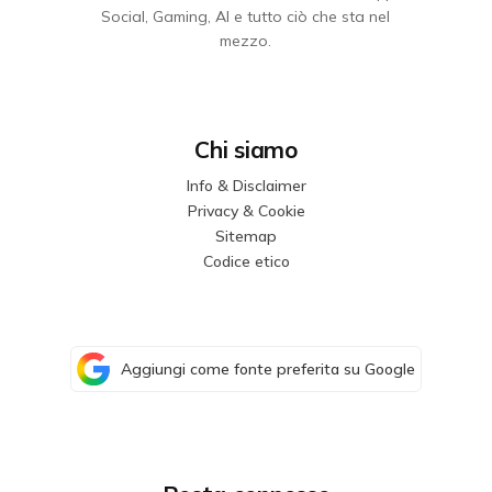
Social, Gaming, AI e tutto ciò che sta nel
mezzo.
Chi siamo
Info & Disclaimer
Privacy & Cookie
Sitemap
Codice etico
Aggiungi come fonte preferita su Google