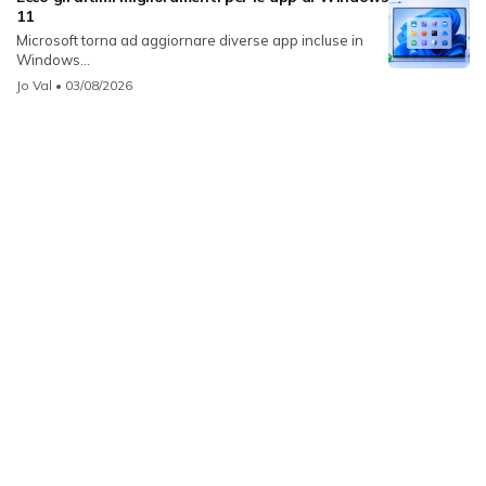
11
Microsoft torna ad aggiornare diverse app incluse in
Windows...
Jo Val
• 03/08/2026