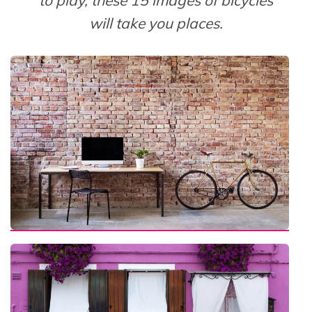
will take you places.