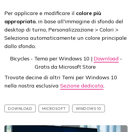
Per applicare e modificare il
colore più
appropriato
, in base all'immagine di sfondo del
desktop di turno, Personalizzazione > Colori >
Seleziona automaticamente un colore principale
dallo sfondo.
Bicycles - Tema per Windows 10 |
Download
-
Gratis da Microsoft Store
Trovate decine di altri Temi per Windows 10
nella nostra esclusiva
Sezione dedicata
.
DOWNLOAD
MICROSOFT
WINDOWS 10