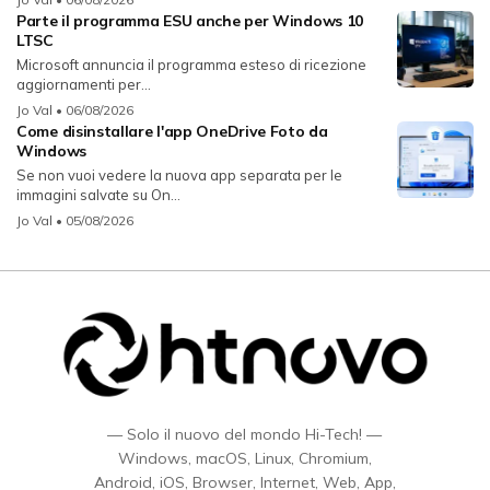
Parte il programma ESU anche per Windows 10
LTSC
Microsoft annuncia il programma esteso di ricezione
aggiornamenti per...
Jo Val
• 06/08/2026
Come disinstallare l'app OneDrive Foto da
Windows
Se non vuoi vedere la nuova app separata per le
immagini salvate su On...
Jo Val
• 05/08/2026
— Solo il nuovo del mondo Hi-Tech! —
Windows, macOS, Linux, Chromium,
Android, iOS, Browser, Internet, Web, App,