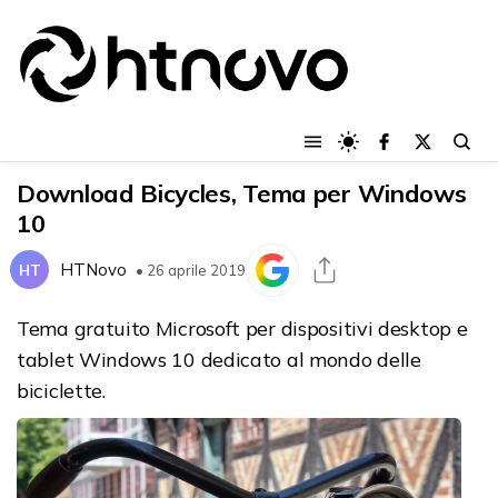
Download Bicycles, Tema per Windows
10
HTNovo
HT
• 26 aprile 2019
Tema gratuito Microsoft per dispositivi desktop e
tablet Windows 10 dedicato al mondo delle
biciclette.