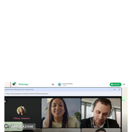
APPLICAZIONI