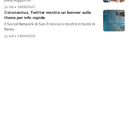
Jo Val
• 16/05/2022
Coronavirus, Twitter mostra un banner sulla
Home per info rapide
Il Social Network di San Francisco mostra in testa al
News...
Jo Val
• 24/04/2020