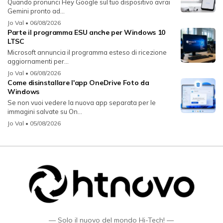
Quando pronunci Hey Google sul tuo dispositivo avrai
Gemini pronto ad...
Jo Val
• 06/08/2026
Parte il programma ESU anche per Windows 10
LTSC
Microsoft annuncia il programma esteso di ricezione
aggiornamenti per...
Jo Val
• 06/08/2026
Come disinstallare l'app OneDrive Foto da
Windows
Se non vuoi vedere la nuova app separata per le
immagini salvate su On...
Jo Val
• 05/08/2026
— Solo il nuovo del mondo Hi-Tech! —