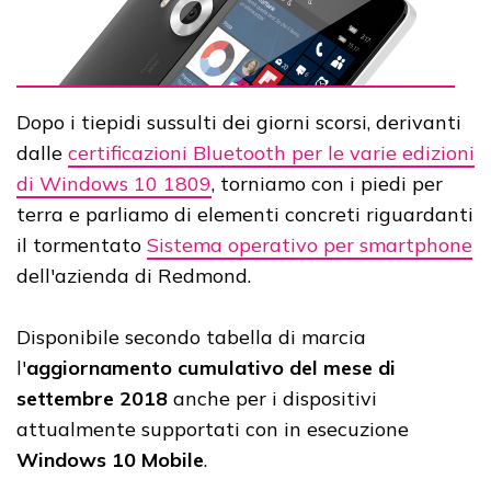
Dopo i tiepidi sussulti dei giorni scorsi, derivanti
dalle
certificazioni Bluetooth per le varie edizioni
di Windows 10 1809
, torniamo con i piedi per
terra e parliamo di elementi concreti riguardanti
il tormentato
Sistema operativo per smartphone
dell'azienda di Redmond.
Disponibile secondo tabella di marcia
l'
aggiornamento cumulativo del mese di
settembre 2018
anche per i dispositivi
attualmente supportati con in esecuzione
Windows 10 Mobile
.