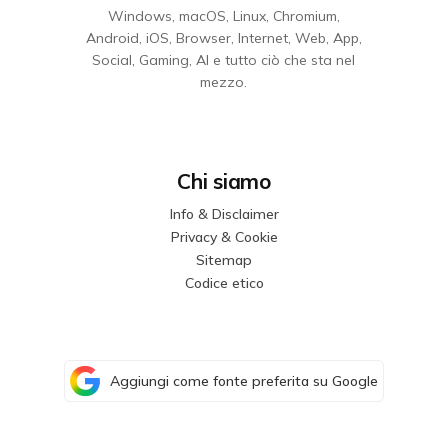
Windows, macOS, Linux, Chromium,
Android, iOS, Browser, Internet, Web, App,
Social, Gaming, AI e tutto ciò che sta nel
mezzo.
Chi siamo
Info & Disclaimer
Privacy & Cookie
Sitemap
Codice etico
Aggiungi come fonte preferita su Google