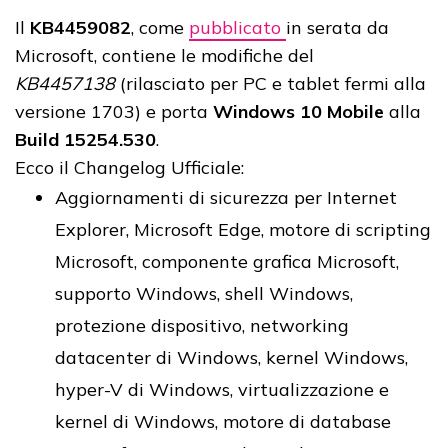
Il
KB4459082
, come
pubblicato
in serata da
Microsoft, contiene le modifiche del
KB4457138
(rilasciato per PC e tablet fermi alla
versione 1703) e porta
Windows 10 Mobile
alla
Build 15254.530
.
Ecco il Changelog Ufficiale:
Aggiornamenti di sicurezza per Internet
Explorer, Microsoft Edge, motore di scripting
Microsoft, componente grafica Microsoft,
supporto Windows, shell Windows,
protezione dispositivo, networking
datacenter di Windows, kernel Windows,
hyper-V di Windows, virtualizzazione e
kernel di Windows, motore di database