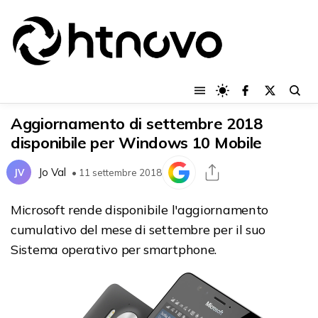
Aggiornamento di settembre 2018
disponibile per Windows 10 Mobile
Jo Val
JV
• 11 settembre 2018
Microsoft rende disponibile l'aggiornamento
cumulativo del mese di settembre per il suo
Sistema operativo per smartphone.