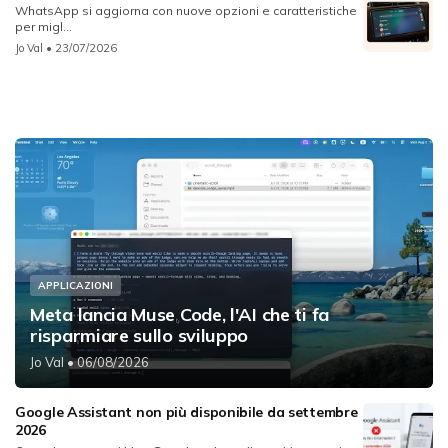
WhatsApp si aggiorna con nuove opzioni e caratteristiche
per migl...
Jo Val
• 23/07/2026
APPLICAZIONI
Meta lancia Muse Code, l'AI che ti fa
risparmiare sullo sviluppo
Jo Val
• 06/08/2026
Google Assistant non più disponibile da settembre
2026