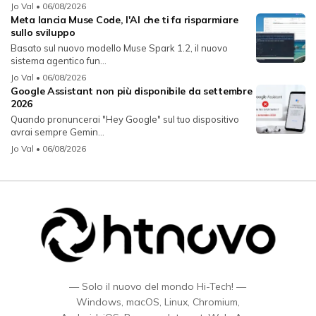
Jo Val
• 06/08/2026
Meta lancia Muse Code, l'AI che ti fa risparmiare
sullo sviluppo
Basato sul nuovo modello Muse Spark 1.2, il nuovo
sistema agentico fun...
Jo Val
• 06/08/2026
Google Assistant non più disponibile da settembre
2026
Quando pronuncerai "Hey Google" sul tuo dispositivo
avrai sempre Gemin...
Jo Val
• 06/08/2026
— Solo il nuovo del mondo Hi-Tech! —
Windows, macOS, Linux, Chromium,