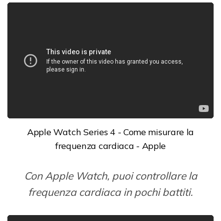
Apple Watch Series 4 - Come misurare la
frequenza cardiaca - Apple
Con Apple Watch, puoi controllare la
frequenza cardiaca in pochi battiti.