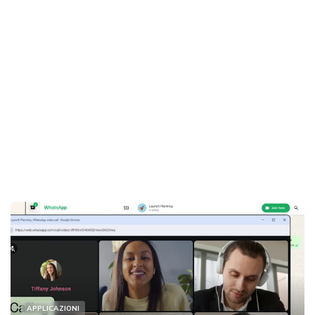
APPLICAZIONI