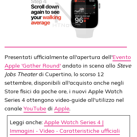
Presentati ufficialmente all'apertura dell'
Evento
Apple 'Gather Round'
andato in scena allo
Steve
Jobs Theater
di Cupertino, lo scorso 12
settembre, disponibili all'acquisto anche negli
Store fisici da poche ore, i nuovi Apple Watch
Series 4 ottengono video-guide all'utilizzo nel
canale
YouTube
di
Apple
.
Leggi anche:
Apple Watch Series 4 |
Immagini - Video - Caratteristiche ufficiali