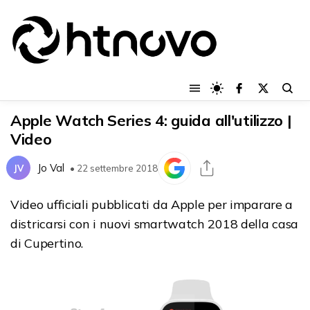
Apple Watch Series 4: guida all'utilizzo |
Video
Jo Val
JV
• 22 settembre 2018
Video ufficiali pubblicati da Apple per imparare a
districarsi con i nuovi smartwatch 2018 della casa
di Cupertino.