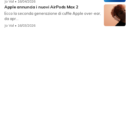
Jo Val
• 16/04/2026
Apple annuncia i nuovi AirPods Max 2
Ecco la seconda generazione di cuffie Apple over-ear,
da apr...
Jo Val
• 16/03/2026