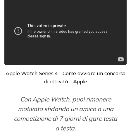
Apple Watch Series 4 - Come avviare un concorso
di attività - Apple
Con Apple Watch, puoi rimanere
motivato sfidando un amico a una
competizione di 7 giorni di gare testa
a testa.