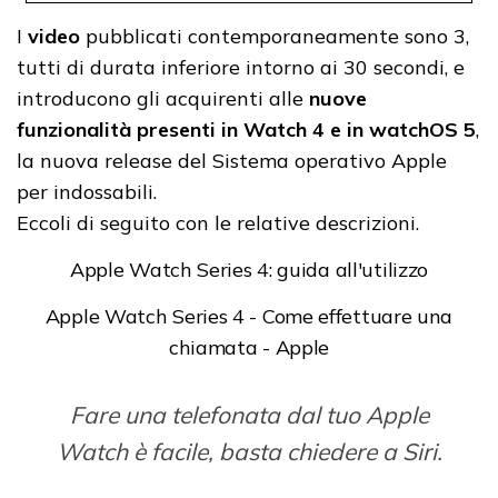
I
video
pubblicati contemporaneamente sono 3,
tutti di durata inferiore intorno ai 30 secondi, e
introducono gli acquirenti alle
nuove
funzionalità presenti in Watch 4 e in watchOS 5
,
la nuova release del Sistema operativo Apple
per indossabili.
Eccoli di seguito con le relative descrizioni.
Apple Watch Series 4: guida all'utilizzo
Apple Watch Series 4 - Come effettuare una
chiamata - Apple
Fare una telefonata dal tuo Apple
Watch è facile, basta chiedere a Siri.