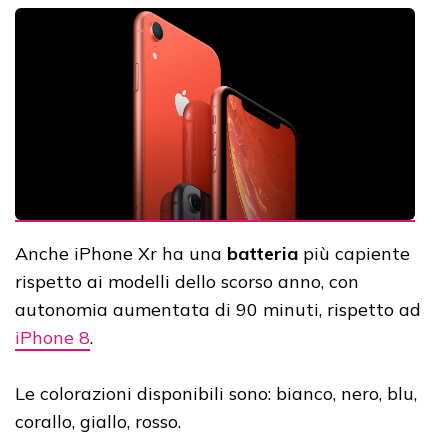
Anche iPhone Xr ha una
batteria
più capiente
rispetto ai modelli dello scorso anno, con
autonomia aumentata di 90 minuti, rispetto ad
iPhone 8
.
Le colorazioni disponibili sono: bianco, nero, blu,
corallo, giallo, rosso.