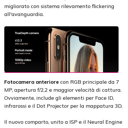
migliorato con sistema rilevamento flickering
all'avanguardia.
Fotocamera anteriore
con RGB principale da 7
MP, apertura f/2,2 e maggior velocità di cattura.
Ovviamente, include gli elementi per Face ID,
infrarossi e il Dot Projector per la mappatura 3D.
Il nuovo comparto, unito a ISP e il Neural Engine