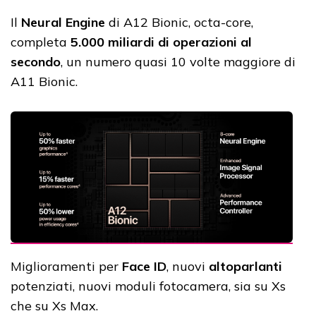
Il
Neural Engine
di A12 Bionic, octa-core,
completa
5.000 miliardi di operazioni al
secondo
, un numero quasi 10 volte maggiore di
A11 Bionic.
Miglioramenti per
Face ID
, nuovi
altoparlanti
potenziati, nuovi moduli fotocamera, sia su Xs
che su Xs Max.