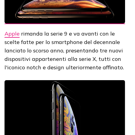
Apple
rimanda la serie 9 e va avanti con le
scelte fatte per lo smartphone del decennale
lanciato lo scorso anno, presentando tre nuovi
dispositivi appartenenti alla serie X, tutti con
l'iconico notch e design ulteriormente affinato.