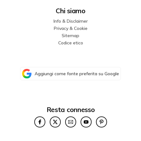
Chi siamo
Info & Disclaimer
Privacy & Cookie
Sitemap
Codice etico
Aggiungi come fonte preferita su Google
Resta connesso