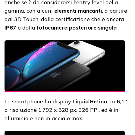
anche se è da considerarsi l'entry level della
gamma, con alcuni
elementi mancanti
, a partire
dal 3D Touch, dalla certificazione che è ancora
IP67
e dalla
fotocamera posteriore singola
.
Lo smartphone ha display
Liquid Retina
da
6,1"
a risoluzione 1.792 x 828 px, 326 PPI, ed è in
alluminio e non in acciaio Inox.