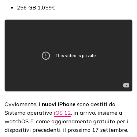
256 GB 1.059€
Ovviamente, i
nuovi iPhone
sono gestiti da
Sistema operativo
iOS 12
, in arrivo, insieme a
watchOS 5, come aggiornamento gratuito per i
dispositivi precedenti, il prossimo 17 settembre.