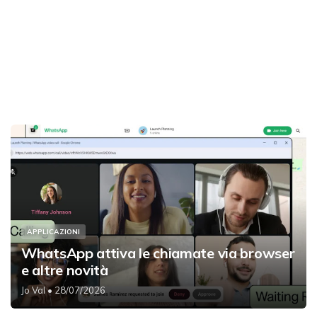
APPLICAZIONI
WhatsApp attiva le chiamate via browser
e altre novità
Jo Val
• 28/07/2026