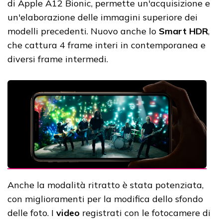
di Apple A12 Bionic, permette un'acquisizione e
un'elaborazione delle immagini superiore dei
modelli precedenti. Nuovo anche lo
Smart HDR
,
che cattura 4 frame interi in contemporanea e
diversi frame intermedi.
Anche la modalità ritratto è stata potenziata,
con miglioramenti per la modifica dello sfondo
delle foto. I
video
registrati con le fotocamere di