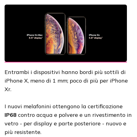
Entrambi i dispositivi hanno bordi più sottili di
iPhone X, meno di 1 mm; poco di più per iPhone
Xr.
I nuovi melafonini ottengono la certificazione
IP68
contro acqua e polvere e un rivestimento in
vetro - per display e parte posteriore - nuovo e
più resistente.