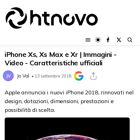
iPhone Xs, Xs Max e Xr | Immagini -
Video - Caratteristiche ufficiali
Jo Val
JV
• 13 settembre 2018
Apple annuncia i nuovi iPhone 2018, rinnovati nel
design, dotazioni, dimensioni, prestazioni e
possibilità di scelta.