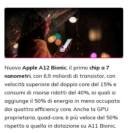
Nuovo
Apple A12 Bionic
, il primo
chip a 7
nanometri
, con 6,9 miliardi di transistor, con
velocità superiore del doppio core del 15% e
consumi di risorse ridotti del 40%, ai quali si
aggiunge il 50% di energia in meno occupata
dai quattro efficiency core. Anche la GPU
proprietaria, quad-core, è più veloce del 50%
rispetto a quella in dotazione su A11 Bionic.