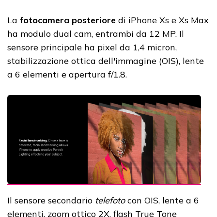
La
fotocamera posteriore
di iPhone Xs e Xs Max
ha modulo dual cam, entrambi da 12 MP. Il
sensore principale ha pixel da 1,4 micron,
stabilizzazione ottica dell'immagine (OIS), lente
a 6 elementi e apertura f/1.8.
Il sensore secondario
telefoto
con OIS, lente a 6
elementi, zoom ottico 2X, flash True Tone