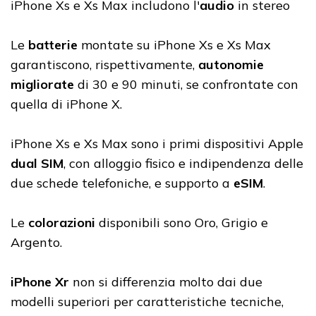
iPhone Xs e Xs Max includono l'
audio
in stereo
Le
batterie
montate su iPhone Xs e Xs Max
garantiscono, rispettivamente,
autonomie
migliorate
di 30 e 90 minuti, se confrontate con
quella di iPhone X.
iPhone Xs e Xs Max sono i primi dispositivi Apple
dual SIM
, con alloggio fisico e indipendenza delle
due schede telefoniche, e supporto a
eSIM
.
Le
colorazioni
disponibili sono Oro, Grigio e
Argento.
iPhone Xr
non si differenzia molto dai due
modelli superiori per caratteristiche tecniche,