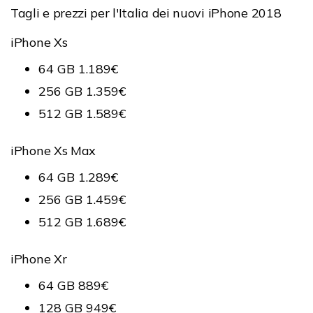
Tagli e prezzi per l'Italia dei nuovi iPhone 2018
iPhone Xs
64 GB 1.189€
256 GB 1.359€
512 GB 1.589€
iPhone Xs Max
64 GB 1.289€
256 GB 1.459€
512 GB 1.689€
iPhone Xr
64 GB 889€
128 GB 949€