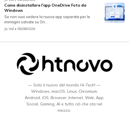
Come disinstallare l'app OneDrive Foto da
Windows
Se non vuoi vedere la nuova app separata per le
immagini salvate su On...
Jo Val
• 05/08/2026
— Solo il nuovo del mondo Hi-Tech! —
Windows, macOS, Linux, Chromium,
Android, iOS, Browser, Internet, Web, App,
Social, Gaming, AI e tutto ciò che sta nel
mezzo.